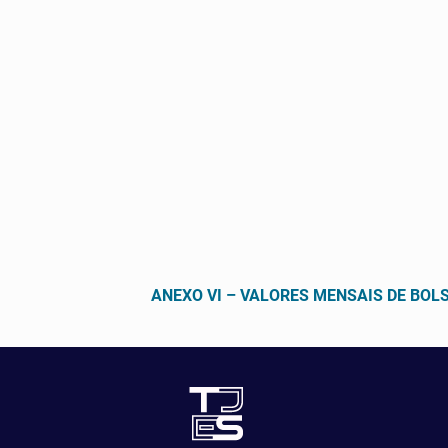
ANEXO VI – VALORES MENSAIS DE BOL