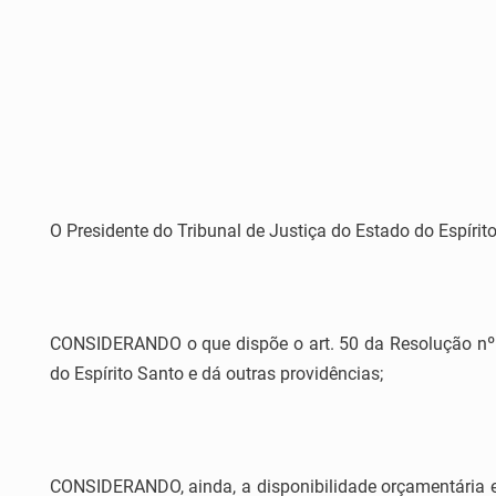
O Presidente do Tribunal de Justiça do Estado do Espírito
CONSIDERANDO o que dispõe o art. 50 da Resolução nº 
do Espírito Santo e dá outras providências;
CONSIDERANDO, ainda, a disponibilidade orçamentária e f