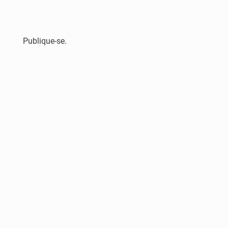
Publique-se.