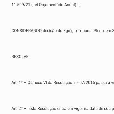
11.509/21.(Lei Orçamentária Anual) e;
CONSIDERANDO decisão do Egrégio Tribunal Pleno, em Se
RESOLVE:
Art. 1º – O anexo VI da Resolução nº 07/2016 passa a v
Art. 2º – Esta Resolução entra em vigor na data de sua p