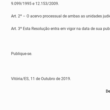
9.099/1995 e 12.153/2009.
Art. 2º – O acervo processual de ambas as unidades judic
Art. 3º Esta Resolução entra em vigor na data de sua pub
Publique-se.
Vitória/ES, 11 de Outubro de 2019.
De