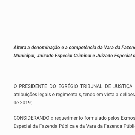
Altera a denominação e a competência da Vara da Fazen
Municipal, Juizado Especial Criminal e Juizado Especial
O PRESIDENTE DO EGRÉGIO TRIBUNAL DE JUSTIÇA DO
atribuições legais e regimentais, tendo em vista a delib
de 2019;
CONSIDERANDO o requerimento formulado pelos Exmos. Ma
Especial da Fazenda Pública e da Vara da Fazenda Públic