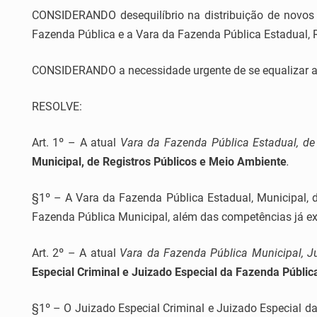
CONSIDERANDO desequilíbrio na distribuição de novos f
Fazenda Pública e a Vara da Fazenda Pública Estadual, 
CONSIDERANDO a necessidade urgente de se equalizar a dis
RESOLVE:
Art. 1º – A atual
Vara da Fazenda Pública Estadual, de
Municipal, de Registros Públicos e Meio Ambiente
.
§1º – A Vara da Fazenda Pública Estadual, Municipal, d
Fazenda Pública Municipal, além das competências já ex
Art. 2º – A atual
Vara da Fazenda Pública Municipal, J
Especial Criminal e Juizado Especial da Fazenda Públic
§1º – O Juizado Especial Criminal e Juizado Especial da