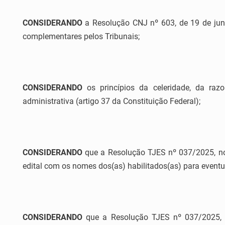
CONSIDERANDO
a Resolução CNJ nº 603, de 19 de jun
complementares pelos Tribunais;
CONSIDERANDO
os princípios da celeridade, da razo
administrativa (artigo 37 da Constituição Federal);
CONSIDERANDO
que a Resolução TJES nº 037/2025, no a
edital com os nomes dos(as) habilitados(as) para eventu
CONSIDERANDO
que a Resolução TJES nº 037/2025, n