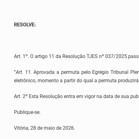
RESOLVE:
Art. 1º. O artigo 11 da Resolução TJES nº 037/2025 pass
“
Art.
11.
Aprovada a permuta pelo Egrégio Tribunal Plen
eletrônico, momento a partir do qual a permuta produzirá
Art. 2º Esta Resolução entra em vigor na data de sua pub
Publique-se.
Vitória, 28 de maio de 2026.