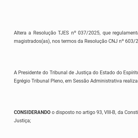
Altera a Resolução TJES nº 037/2025, que regulamenta
magistrados(as), nos termos da Resolução CNJ nº 603/
A Presidente do Tribunal de Justiça do Estado do Espíri
Egrégio Tribunal Pleno, em Sessão Administrativa realiz
CONSIDERANDO
o disposto no artigo 93, VIII-B, da Con
Justiça;