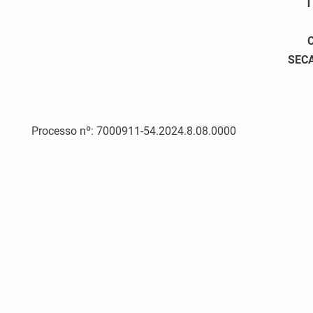
T
SEC
Processo nº: 7000911-54.2024.8.08.0000