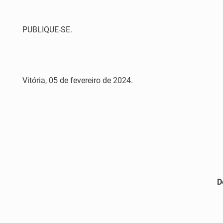
PUBLIQUE-SE.
Vitória, 05 de fevereiro de 2024.
D