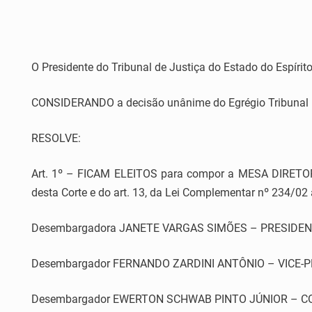
O Presidente do Tribunal de Justiça do Estado do Espírito
CONSIDERANDO a decisão unânime do Egrégio Tribunal P
RESOLVE:
Art. 1º –
FICAM ELEITOS para compor a MESA DIRETORA d
desta Corte e do art. 13, da Lei Complementar nº 234/02
Desembargadora JANETE VARGAS SIMÕES – PRESIDEN
Desembargador FERNANDO ZARDINI ANTÔNIO – VICE-P
Desembargador EWERTON SCHWAB PINTO JÚNIOR – C