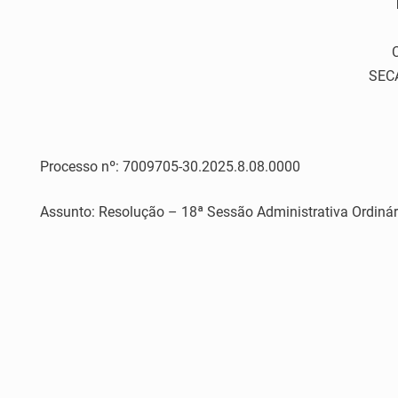
T
SEC
Processo nº: 7009705-30.2025.8.08.0000
Assunto: Resolução – 18ª Sessão Administrativa Ordinár