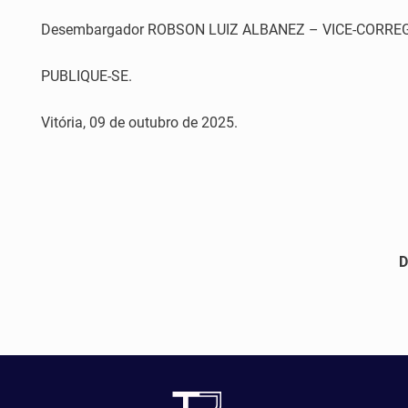
Desembargador ROBSON LUIZ ALBANEZ – VICE-CORRE
PUBLIQUE-SE.
Vitória, 09 de outubro de 2025.
D