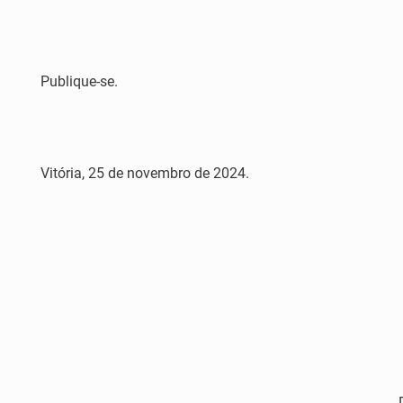
Publique-se.
Vitória, 25 de novembro de 2024.