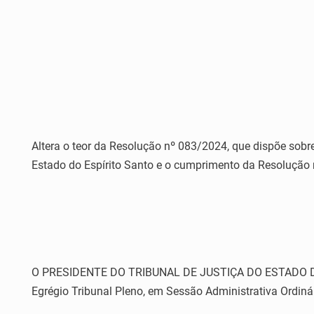
Altera o teor da Resolução nº 083/2024, que dispõe sobr
Estado do Espírito Santo e o cumprimento da Resolução 
O PRESIDENTE DO TRIBUNAL DE JUSTIÇA DO ESTADO DO ESP
Egrégio Tribunal Pleno, em Sessão Administrativa Ordiná