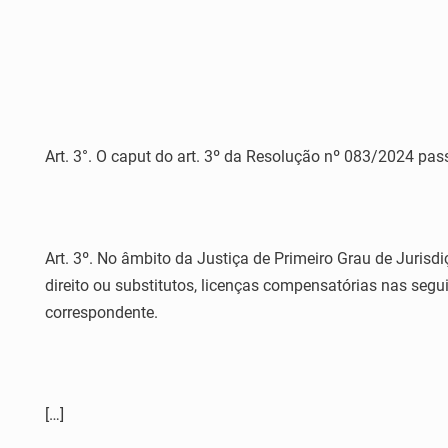
Art. 3°. O caput do art. 3º da Resolução nº 083/2024 pass
Art. 3º. No âmbito da Justiça de Primeiro Grau de Jurisd
direito ou substitutos, licenças compensatórias nas segu
correspondente.
[…]