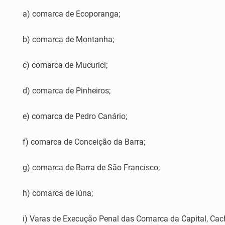
a) comarca de Ecoporanga;
b) comarca de Montanha;
c) comarca de Mucurici;
d) comarca de Pinheiros;
e) comarca de Pedro Canário;
f) comarca de Conceição da Barra;
g) comarca de Barra de São Francisco;
h) comarca de Iúna;
i) Varas de Execução Penal das Comarca da Capital, Cacho