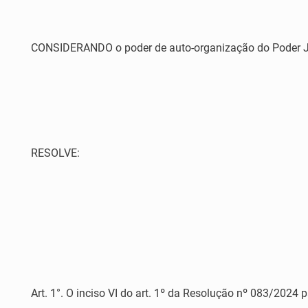
CONSIDERANDO o poder de auto-organização do Poder Judici
RESOLVE:
Art. 1°. O inciso VI do art. 1º da Resolução nº 083/2024 