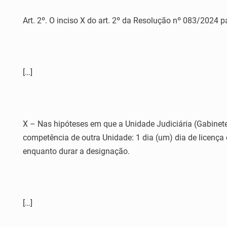
Art. 2º. O inciso X do art. 2º da Resolução nº 083/2024 p
[…]
X – Nas hipóteses em que a Unidade Judiciária (Gabinete)
competência de outra Unidade: 1 dia (um) dia de licença 
enquanto durar a designação.
[…]