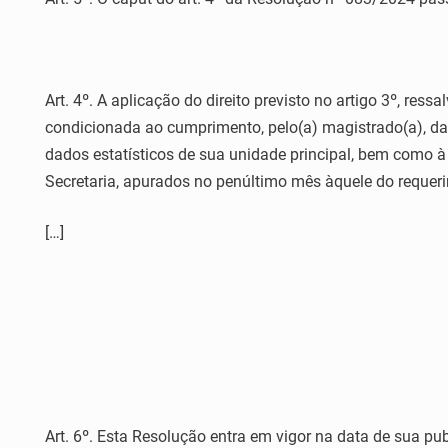
Art. 4º. A aplicação do direito previsto no artigo 3º, res
condicionada ao cumprimento, pelo(a) magistrado(a), da 
dados estatísticos de sua unidade principal, bem como à
Secretaria, apurados no penúltimo mês àquele do requeri
[…]
Art. 6º. Esta Resolução entra em vigor na data de sua pu