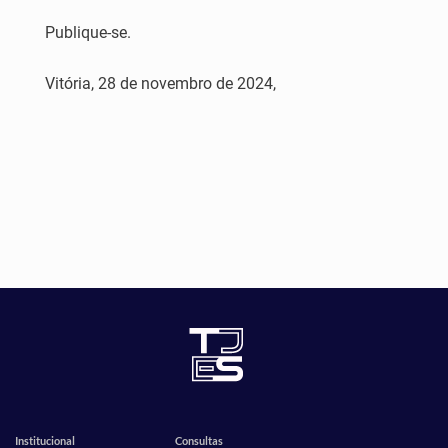
Publique-se.
Vitória, 28 de novembro de 2024,
Institucional
Consultas