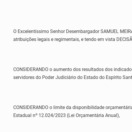
O Excelentíssimo Senhor Desembargador SAMUEL MEIRA BR
atribuições legais e regimentais, e tendo em vista DECIS
CONSIDERANDO o aumento dos resultados dos indicadores
servidores do Poder Judiciário do Estado do Espírito Sant
CONSIDERANDO o limite da disponibilidade orçamentária e 
Estadual nº 12.024/2023 (Lei Orçamentária Anual),