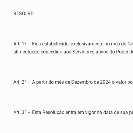
RESOLVE:
Art. 1º – Fica estabelecido, exclusivamente no mês de No
alimentação concedido aos Servidores ativos do Poder Ju
Art. 2º – A partir do mês de Dezembro de 2024 o valor p
Art. 3º – Esta Resolução entra em vigor na data de sua p