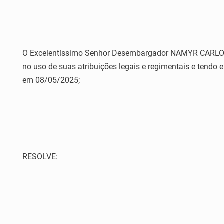
O Excelentíssimo Senhor Desembargador NAMYR CARLOS DE
no uso de suas atribuições legais e regimentais e tendo
em 08/05/2025;
RESOLVE: