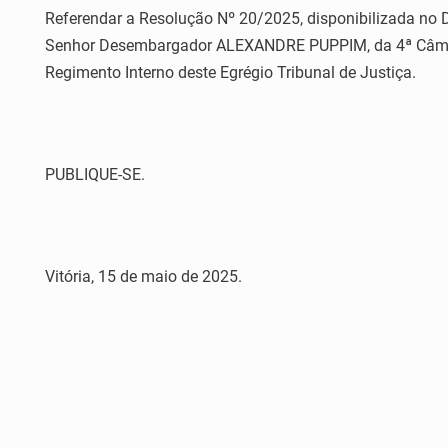
Referendar a Resolução Nº 20/2025, disponibilizada no D
Senhor Desembargador ALEXANDRE PUPPIM, da 4ª Câmara C
Regimento Interno deste Egrégio Tribunal de Justiça.
PUBLIQUE-SE.
Vitória, 15 de maio de 2025.