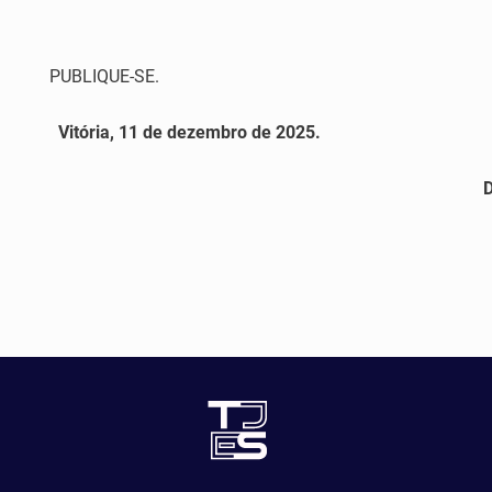
PUBLIQUE-SE.
Vitória, 11 de dezembro de 2025.