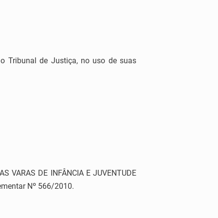
 Tribunal de Justiça, no uso de suas
DAS VARAS DE INFÂNCIA E JUVENTUDE
plementar Nº 566/2010.