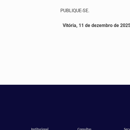
PUBLIQUE-SE.
Vitória, 11 de dezembro de 2025
Institucional
Consultas
Serv