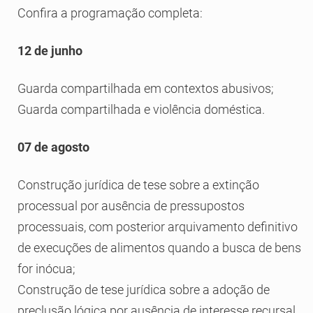
Confira a programação completa:
12 de junho
Guarda compartilhada em contextos abusivos;
Guarda compartilhada e violência doméstica.
07 de agosto
Construção jurídica de tese sobre a extinção
processual por ausência de pressupostos
processuais, com posterior arquivamento definitivo
de execuções de alimentos quando a busca de bens
for inócua;
Construção de tese jurídica sobre a adoção de
preclusão lógica por ausência de interesse recursal