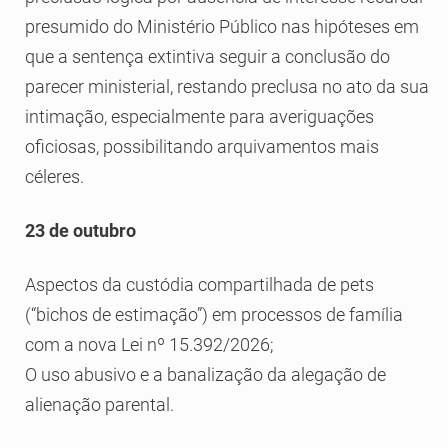
presumido do Ministério Público nas hipóteses em
que a sentença extintiva seguir a conclusão do
parecer ministerial, restando preclusa no ato da sua
intimação, especialmente para averiguações
oficiosas, possibilitando arquivamentos mais
céleres.
23 de outubro
Aspectos da custódia compartilhada de pets
(“bichos de estimação”) em processos de família
com a nova Lei nº 15.392/2026;
O uso abusivo e a banalização da alegação de
alienação parental.