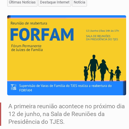
Últimas Notícias
Destaque Internet
Notícia
A primeira reunião acontece no próximo dia
12 de junho, na Sala de Reuniões da
Presidência do TJES.