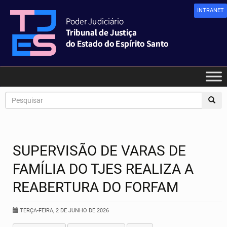
INTRANET
SUPERVISÃO DE VARAS DE
FAMÍLIA DO TJES REALIZA A
REABERTURA DO FORFAM
TERÇA-FEIRA, 2 DE JUNHO DE 2026