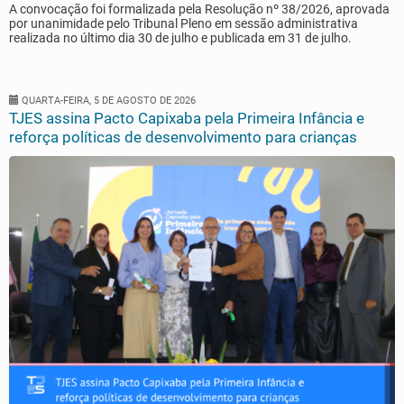
A convocação foi formalizada pela Resolução nº 38/2026, aprovada
por unanimidade pelo Tribunal Pleno em sessão administrativa
realizada no último dia 30 de julho e publicada em 31 de julho.
QUARTA-FEIRA, 5 DE AGOSTO DE 2026
TJES assina Pacto Capixaba pela Primeira Infância e
reforça políticas de desenvolvimento para crianças