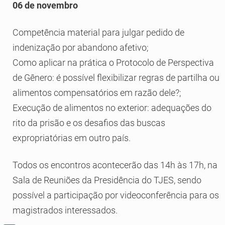
06 de novembro
Competência material para julgar pedido de
indenização por abandono afetivo;
Como aplicar na prática o Protocolo de Perspectiva
de Gênero: é possível flexibilizar regras de partilha ou
alimentos compensatórios em razão dele?;
Execução de alimentos no exterior: adequações do
rito da prisão e os desafios das buscas
expropriatórias em outro país.
Todos os encontros acontecerão das 14h às 17h, na
Sala de Reuniões da Presidência do TJES, sendo
possível a participação por videoconferência para os
magistrados interessados.