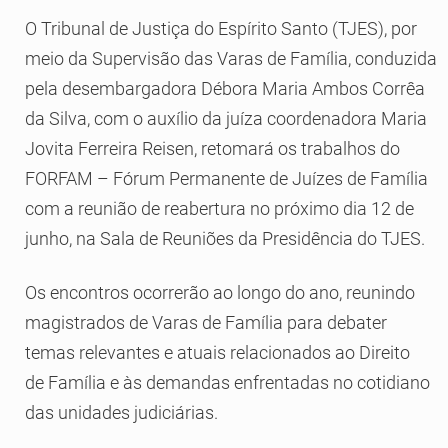
O Tribunal de Justiça do Espírito Santo (TJES), por
meio da Supervisão das Varas de Família, conduzida
pela desembargadora Débora Maria Ambos Corrêa
da Silva, com o auxílio da juíza coordenadora Maria
Jovita Ferreira Reisen, retomará os trabalhos do
FORFAM – Fórum Permanente de Juízes de Família
com a reunião de reabertura no próximo dia 12 de
junho, na Sala de Reuniões da Presidência do TJES.
Os encontros ocorrerão ao longo do ano, reunindo
magistrados de Varas de Família para debater
temas relevantes e atuais relacionados ao Direito
de Família e às demandas enfrentadas no cotidiano
das unidades judiciárias.