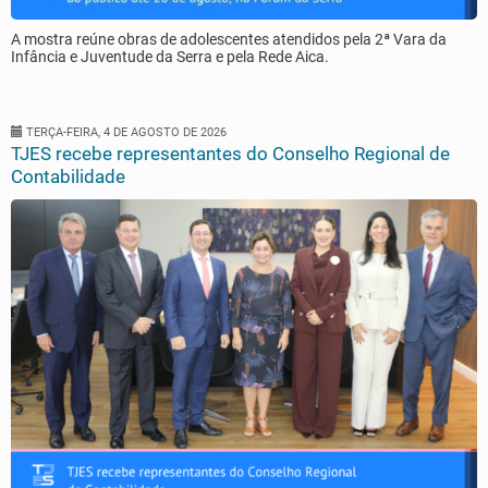
A mostra reúne obras de adolescentes atendidos pela 2ª Vara da
Infância e Juventude da Serra e pela Rede Aica.
TERÇA-FEIRA, 4 DE AGOSTO DE 2026
TJES recebe representantes do Conselho Regional de
Contabilidade