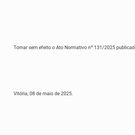
Tornar sem efeito o Ato Normativo nº 131/2025 publicado
Vitória, 08 de maio de 2025.