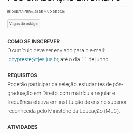
QUINTA-FEIRA, 28 DE MAIO DE 2026
Vagas de estágio
COMO SE INSCREVER
O currículo deve ser enviado para o e-mail:
lgcypreste@tjes.jus.br
, até o dia 11 de junho.
REQUISITOS
Poderão participar da seleção, estudantes de pós-
graduação em Direito, com matrícula regular e
frequência efetiva em instituição de ensino superior
reconhecida pelo Ministério da Educação (MEC).
ATIVIDADES