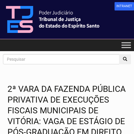
INTRANET
2ª VARA DA FAZENDA PÚBLICA
PRIVATIVA DE EXECUÇÕES
FISCAIS MUNICIPAIS DE
VITÓRIA: VAGA DE ESTÁGIO DE
PÓS-GRADUAÇÃO EM DIREITO