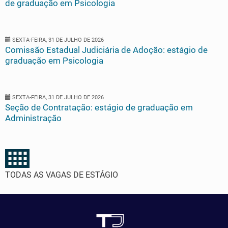
de graduação em Psicologia
SEXTA-FEIRA, 31 DE JULHO DE 2026
Comissão Estadual Judiciária de Adoção: estágio de
graduação em Psicologia
SEXTA-FEIRA, 31 DE JULHO DE 2026
Seção de Contratação: estágio de graduação em
Administração
TODAS AS VAGAS DE ESTÁGIO