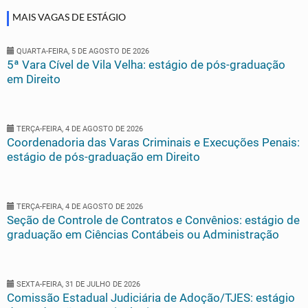
MAIS VAGAS DE ESTÁGIO
QUARTA-FEIRA, 5 DE AGOSTO DE 2026
5ª Vara Cível de Vila Velha: estágio de pós-graduação
em Direito
TERÇA-FEIRA, 4 DE AGOSTO DE 2026
Coordenadoria das Varas Criminais e Execuções Penais:
estágio de pós-graduação em Direito
TERÇA-FEIRA, 4 DE AGOSTO DE 2026
Seção de Controle de Contratos e Convênios: estágio de
graduação em Ciências Contábeis ou Administração
SEXTA-FEIRA, 31 DE JULHO DE 2026
Comissão Estadual Judiciária de Adoção/TJES: estágio