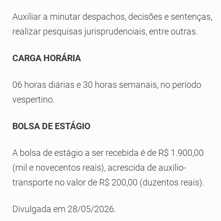
Auxiliar a minutar despachos, decisões e sentenças,
realizar pesquisas jurisprudenciais, entre outras.
CARGA HORÁRIA
06 horas diárias e 30 horas semanais, no período
vespertino.
BOLSA DE ESTÁGIO
A bolsa de estágio a ser recebida é de R$ 1.900,00
(mil e novecentos reais), acrescida de auxílio-
transporte no valor de R$ 200,00 (duzentos reais).
Divulgada em 28/05/2026.