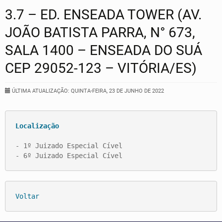
3.7 – ED. ENSEADA TOWER (AV.
JOÃO BATISTA PARRA, N° 673,
SALA 1400 – ENSEADA DO SUÁ
CEP 29052-123 – VITÓRIA/ES)
ÚLTIMA ATUALIZAÇÃO: QUINTA-FEIRA, 23 DE JUNHO DE 2022
Localização
- 1º Juizado Especial Cível

- 6º Juizado Especial Cível
Voltar