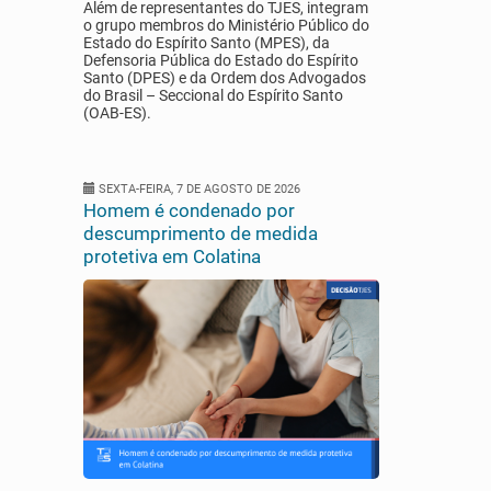
Além de representantes do TJES, integram
o grupo membros do Ministério Público do
Estado do Espírito Santo (MPES), da
Defensoria Pública do Estado do Espírito
Santo (DPES) e da Ordem dos Advogados
do Brasil – Seccional do Espírito Santo
(OAB-ES).
SEXTA-FEIRA, 7 DE AGOSTO DE 2026
Homem é condenado por
descumprimento de medida
protetiva em Colatina