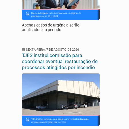
Apenas casos de urgência serão
analisados no período.
SEXTA-FEIRA, 7 DE AGOSTO DE 2026
TJES institui comissão para
coordenar eventual restauração de
processos atingidos por incêndio