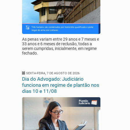
As penas variam entre 29 anos e 7 meses e
33 anos e 6 meses de reclusão, todas a
serem cumpridas, inicialmente, em regime
fechado.
SEXTA-FEIRA, 7 DE AGOSTO DE 2026
Dia do Advogado: Judiciário
funciona em regime de plantão nos
dias 10 e 11/08