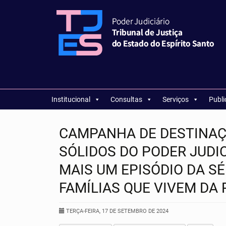
Institucional
Consultas
Serviços
Publ
CAMPANHA DE DESTINAÇ
SÓLIDOS DO PODER JUDI
MAIS UM EPISÓDIO DA SÉ
FAMÍLIAS QUE VIVEM DA
TERÇA-FEIRA, 17 DE SETEMBRO DE 2024