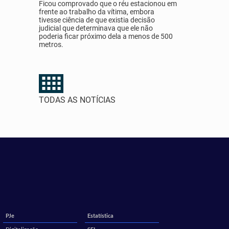
Ficou comprovado que o réu estacionou em
frente ao trabalho da vítima, embora
tivesse ciência de que existia decisão
judicial que determinava que ele não
poderia ficar próximo dela a menos de 500
metros.
TODAS AS NOTÍCIAS
PJe
Estatística