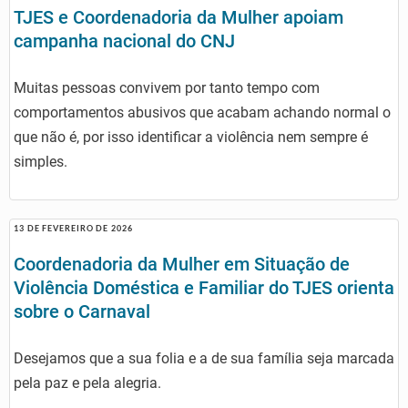
TJES e Coordenadoria da Mulher apoiam
campanha nacional do CNJ
Muitas pessoas convivem por tanto tempo com
comportamentos abusivos que acabam achando normal o
que não é, por isso identificar a violência nem sempre é
simples.
13 DE FEVEREIRO DE 2026
Coordenadoria da Mulher em Situação de
Violência Doméstica e Familiar do TJES orienta
sobre o Carnaval
Desejamos que a sua folia e a de sua família seja marcada
pela paz e pela alegria.