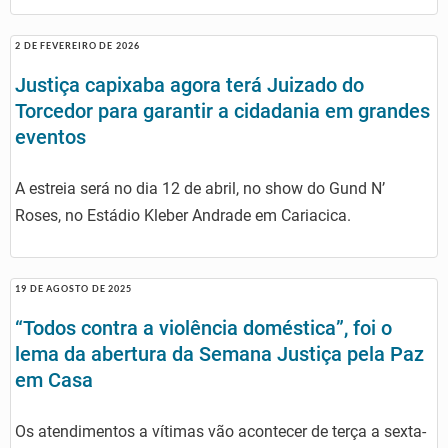
2 DE FEVEREIRO DE 2026
Justiça capixaba agora terá Juizado do
Torcedor para garantir a cidadania em grandes
eventos
A estreia será no dia 12 de abril, no show do Gund N’
Roses, no Estádio Kleber Andrade em Cariacica.
19 DE AGOSTO DE 2025
“Todos contra a violência doméstica”, foi o
lema da abertura da Semana Justiça pela Paz
em Casa
Os atendimentos a vítimas vão acontecer de terça a sexta-