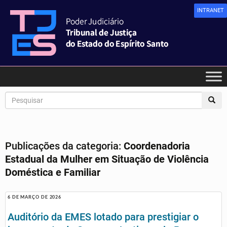
INTRANET
Publicações da categoria:
Coordenadoria
Estadual da Mulher em Situação de Violência
Doméstica e Familiar
6 DE MARÇO DE 2026
Auditório da EMES lotado para prestigiar o