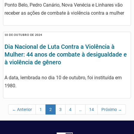
Ponto Belo, Pedro Canário, Nova Venécia e Linhares vão
receber as ações de combate à violência contra a mulher
10 DE OUTUBRO DE 2024
Dia Nacional de Luta Contra a Violência à
Mulher: 44 anos de combate à desigualdade e
à violência de gênero
A data, lembrada no dia 10 de outubro, foi instituída em
1980.
← Anterior
1
2
3
4
…
14
Próximo →