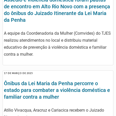
de encontro em Alto Rio Novo com a presença
do ônibus do Juizado Itinerante da Lei Maria
da Penha
A equipe da Coordenadoria da Mulher (Comvides) do TJES
realizou atendimentos no local e distribuiu material
educativo de prevenção à violência doméstica e familiar
contra a mulher.
17 DE MARÇO DE 2025
Ônibus da Lei Maria da Penha percorre o
estado para combater a violência doméstica e
familiar contra a mulher
Atílio Vivacqua, Aracruz e Cariacica recebem o Juizado