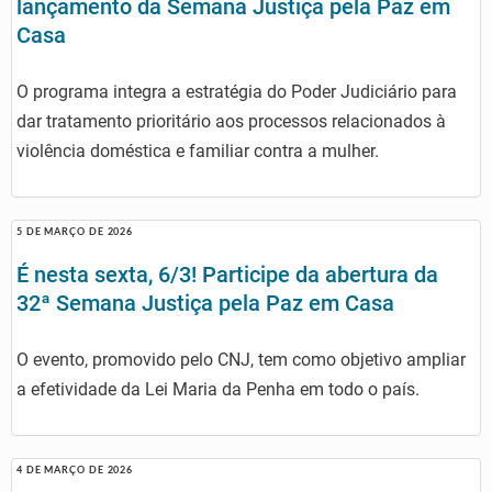
lançamento da Semana Justiça pela Paz em
Casa
O programa integra a estratégia do Poder Judiciário para
dar tratamento prioritário aos processos relacionados à
violência doméstica e familiar contra a mulher.
5 DE MARÇO DE 2026
É nesta sexta, 6/3! Participe da abertura da
32ª Semana Justiça pela Paz em Casa
O evento, promovido pelo CNJ, tem como objetivo ampliar
a efetividade da Lei Maria da Penha em todo o país.
4 DE MARÇO DE 2026