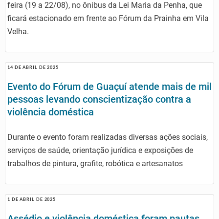
feira (19 a 22/08), no ônibus da Lei Maria da Penha, que
ficará estacionado em frente ao Fórum da Prainha em Vila
Velha.
14 DE ABRIL DE 2025
Evento do Fórum de Guaçuí atende mais de mil
pessoas levando conscientização contra a
violência doméstica
Durante o evento foram realizadas diversas ações sociais,
serviços de saúde, orientação jurídica e exposições de
trabalhos de pintura, grafite, robótica e artesanatos
1 DE ABRIL DE 2025
Assédio e violência doméstica foram pautas