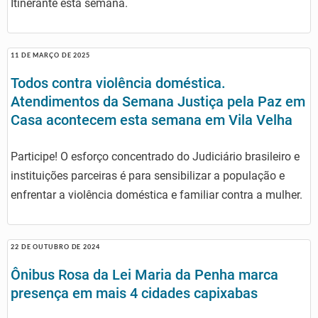
Itinerante esta semana.
11 DE MARÇO DE 2025
Todos contra violência doméstica.
Atendimentos da Semana Justiça pela Paz em
Casa acontecem esta semana em Vila Velha
Participe! O esforço concentrado do Judiciário brasileiro e
instituições parceiras é para sensibilizar a população e
enfrentar a violência doméstica e familiar contra a mulher.
22 DE OUTUBRO DE 2024
Ônibus Rosa da Lei Maria da Penha marca
presença em mais 4 cidades capixabas