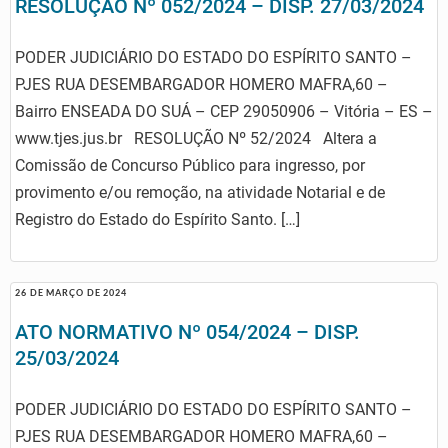
RESOLUÇÃO Nº 052/2024 – DISP. 27/03/2024
PODER JUDICIÁRIO DO ESTADO DO ESPÍRITO SANTO –
PJES RUA DESEMBARGADOR HOMERO MAFRA,60 –
Bairro ENSEADA DO SUÁ – CEP 29050906 – Vitória – ES –
www.tjes.jus.br RESOLUÇÃO Nº 52/2024 Altera a
Comissão de Concurso Público para ingresso, por
provimento e/ou remoção, na atividade Notarial e de
Registro do Estado do Espírito Santo. […]
26 DE MARÇO DE 2024
ATO NORMATIVO Nº 054/2024 – DISP.
25/03/2024
PODER JUDICIÁRIO DO ESTADO DO ESPÍRITO SANTO –
PJES RUA DESEMBARGADOR HOMERO MAFRA,60 –