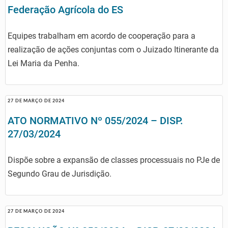
Federação Agrícola do ES
Equipes trabalham em acordo de cooperação para a
realização de ações conjuntas com o Juizado Itinerante da
Lei Maria da Penha.
27 DE MARÇO DE 2024
ATO NORMATIVO Nº 055/2024 – DISP.
27/03/2024
Dispõe sobre a expansão de classes processuais no PJe de
Segundo Grau de Jurisdição.
27 DE MARÇO DE 2024