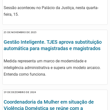
Sessão aconteceu no Palácio da Justiça, nesta quarta-
feira, 15.
25 DE NOVEMBRO DE 2025
Gestão Inteligente. TJES aprova substituição
automática para magistradas e magistrados
Medida representa um marco de modernidade e
inteligência administrativa e supera um modelo arcaico.
Entenda como funciona.
19 DE DEZEMBRO DE 2024
Coordenadoria da Mulher em situação de
Violência Doméstica se reúne com a