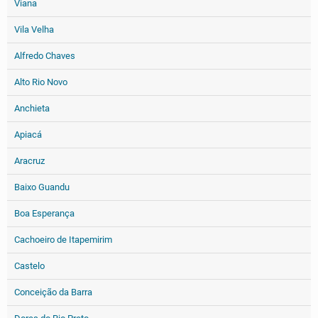
Viana
Vila Velha
Alfredo Chaves
Alto Rio Novo
Anchieta
Apiacá
Aracruz
Baixo Guandu
Boa Esperança
Cachoeiro de Itapemirim
Castelo
Conceição da Barra