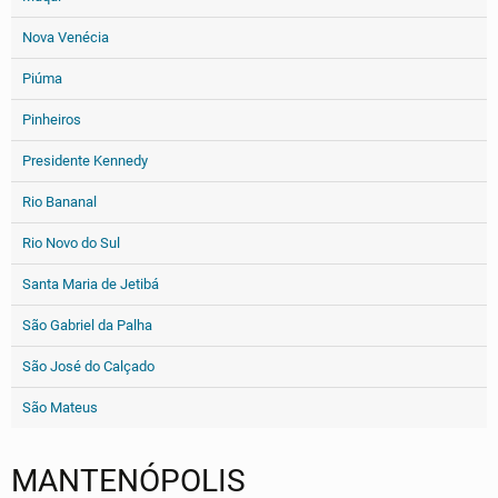
Nova Venécia
Piúma
Pinheiros
Presidente Kennedy
Rio Bananal
Rio Novo do Sul
Santa Maria de Jetibá
São Gabriel da Palha
São José do Calçado
São Mateus
MANTENÓPOLIS