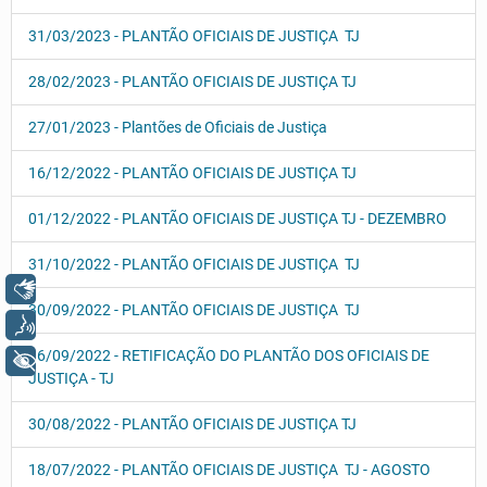
31/03/2023 - PLANTÃO OFICIAIS DE JUSTIÇA TJ
28/02/2023 - PLANTÃO OFICIAIS DE JUSTIÇA TJ
27/01/2023 - Plantões de Oficiais de Justiça
16/12/2022 - PLANTÃO OFICIAIS DE JUSTIÇA TJ
01/12/2022 - PLANTÃO OFICIAIS DE JUSTIÇA TJ - DEZEMBRO
31/10/2022 - PLANTÃO OFICIAIS DE JUSTIÇA TJ
Libras
30/09/2022 - PLANTÃO OFICIAIS DE JUSTIÇA TJ
Voz
16/09/2022 - RETIFICAÇÃO DO PLANTÃO DOS OFICIAIS DE
+ Acessibilidade
JUSTIÇA - TJ
30/08/2022 - PLANTÃO OFICIAIS DE JUSTIÇA TJ
18/07/2022 - PLANTÃO OFICIAIS DE JUSTIÇA TJ - AGOSTO