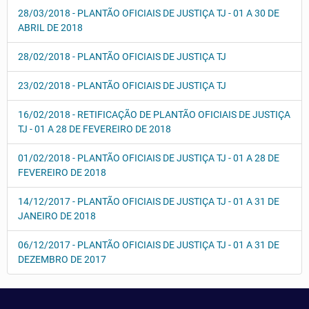
28/03/2018 - PLANTÃO OFICIAIS DE JUSTIÇA TJ - 01 A 30 DE
ABRIL DE 2018
28/02/2018 - PLANTÃO OFICIAIS DE JUSTIÇA TJ
23/02/2018 - PLANTÃO OFICIAIS DE JUSTIÇA TJ
16/02/2018 - RETIFICAÇÃO DE PLANTÃO OFICIAIS DE JUSTIÇA
TJ - 01 A 28 DE FEVEREIRO DE 2018
01/02/2018 - PLANTÃO OFICIAIS DE JUSTIÇA TJ - 01 A 28 DE
FEVEREIRO DE 2018
14/12/2017 - PLANTÃO OFICIAIS DE JUSTIÇA TJ - 01 A 31 DE
JANEIRO DE 2018
06/12/2017 - PLANTÃO OFICIAIS DE JUSTIÇA TJ - 01 A 31 DE
DEZEMBRO DE 2017