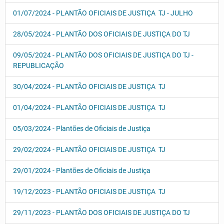
01/07/2024 - PLANTÃO OFICIAIS DE JUSTIÇA TJ - JULHO
28/05/2024 - PLANTÃO DOS OFICIAIS DE JUSTIÇA DO TJ
09/05/2024 - PLANTÃO DOS OFICIAIS DE JUSTIÇA DO TJ -
REPUBLICAÇÃO
30/04/2024 - PLANTÃO OFICIAIS DE JUSTIÇA TJ
01/04/2024 - PLANTÃO OFICIAIS DE JUSTIÇA TJ
05/03/2024 - Plantões de Oficiais de Justiça
29/02/2024 - PLANTÃO OFICIAIS DE JUSTIÇA TJ
29/01/2024 - Plantões de Oficiais de Justiça
19/12/2023 - PLANTÃO OFICIAIS DE JUSTIÇA TJ
29/11/2023 - PLANTÃO DOS OFICIAIS DE JUSTIÇA DO TJ