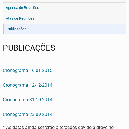
Agenda de Reuniões
Atas de Reuniões
Publicações
PUBLICAÇÕES
Cronograma 16-01-2015
Cronograma 12-12-2014
Cronograma 31-10-2014
Cronograma 23-09-2014
* As datas ainda sofrerão alterações devido à greve no