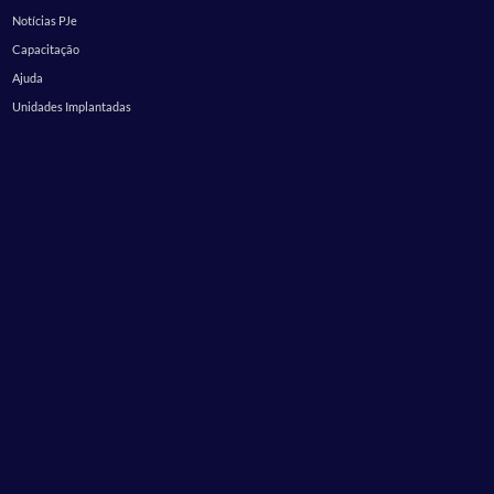
Notícias PJe
Capacitação
Ajuda
Unidades Implantadas