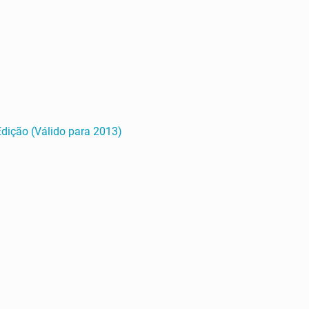
Edição (Válido para 2013)