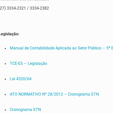
(27) 3334-2321 / 3334-2382
Legislação:
Manual de Contabilidade Aplicada ao Setor Público – 5ª 
TCE-ES – Legislação
Lei 4320/64
ATO NORMATIVO Nº 28/2012 – Cronograma STN
Cronograma STN