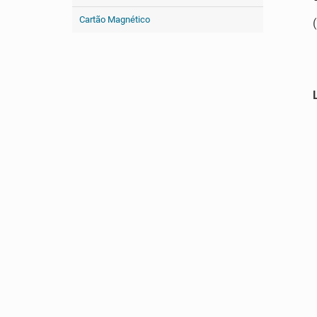
Cartão Magnético