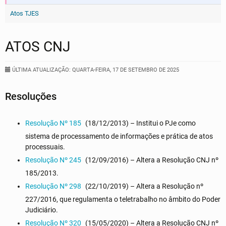
Atos TJES
ATOS CNJ
ÚLTIMA ATUALIZAÇÃO: QUARTA-FEIRA, 17 DE SETEMBRO DE 2025
Resoluções
Resolução Nº 185
(18/12/2013) – Institui o PJe como
sistema de processamento de informações e prática de atos
processuais.
Resolução Nº 245
(12/09/2016) – Altera a Resolução CNJ nº
185/2013.
Resolução Nº 298
(22/10/2019) – Altera a Resolução nº
227/2016, que regulamenta o teletrabalho no âmbito do Poder
Judiciário.
Resolução Nº 320
(15/05/2020) – Altera a Resolução CNJ nº