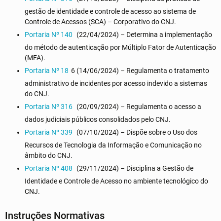
gestão de identidade e controle de acesso ao sistema de
Controle de Acessos (SCA) – Corporativo do CNJ.
Portaria Nº 140
(22/04/2024) – Determina a implementação
do método de autenticação por Múltiplo Fator de Autenticação
(MFA).
Portaria Nº 18
6 (14/06/2024) – Regulamenta o tratamento
administrativo de incidentes por acesso indevido a sistemas
do CNJ.
Portaria Nº 316
(20/09/2024) – Regulamenta o acesso a
dados judiciais públicos consolidados pelo CNJ.
Portaria Nº 339
(07/10/2024) – Dispõe sobre o Uso dos
Recursos de Tecnologia da Informação e Comunicação no
âmbito do CNJ.
Portaria Nº 408
(29/11/2024) – Disciplina a Gestão de
Identidade e Controle de Acesso no ambiente tecnológico do
CNJ.
Instruções Normativas