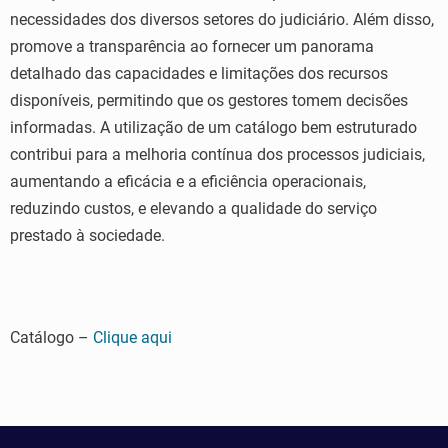
necessidades dos diversos setores do judiciário. Além disso,
promove a transparência ao fornecer um panorama
detalhado das capacidades e limitações dos recursos
disponíveis, permitindo que os gestores tomem decisões
informadas. A utilização de um catálogo bem estruturado
contribui para a melhoria contínua dos processos judiciais,
aumentando a eficácia e a eficiência operacionais,
reduzindo custos, e elevando a qualidade do serviço
prestado à sociedade.
Catálogo –
Clique aqui