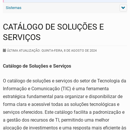
Sistemas
CATÁLOGO DE SOLUÇÕES E
SERVIÇOS
ÚLTIMA ATUALIZAÇÃO: QUINTA-FEIRA, 8 DE AGOSTO DE 2024
Catálogo de Soluções e Serviços
O catálogo de soluções e serviços do setor de Tecnologia da
Informação e Comunicação (TIC) é uma ferramenta
estratégica fundamental para organizar e disponibilizar de
forma clara e acessível todas as soluções tecnológicas e
serviços oferecidos. Este catálogo facilita a padronização e
a gestão dos recursos de TI, permitindo uma melhor
alocação de investimentos e uma resposta mais eficiente às