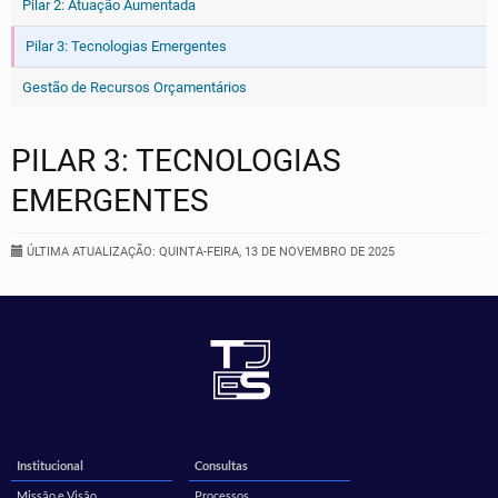
Pilar 2: Atuação Aumentada
Pilar 3: Tecnologias Emergentes
Gestão de Recursos Orçamentários
PILAR 3: TECNOLOGIAS
EMERGENTES
ÚLTIMA ATUALIZAÇÃO: QUINTA-FEIRA, 13 DE NOVEMBRO DE 2025
Institucional
Consultas
Missão e Visão
Processos