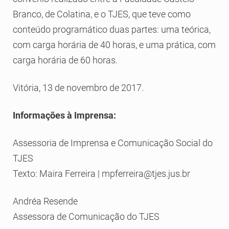
Branco, de Colatina, e o TJES, que teve como
conteúdo programático duas partes: uma teórica,
com carga horária de 40 horas, e uma prática, com
carga horária de 60 horas.
Vitória, 13 de novembro de 2017.
Informações à Imprensa:
Assessoria de Imprensa e Comunicação Social do
TJES
Texto: Maira Ferreira | mpferreira@tjes.jus.br
Andréa Resende
Assessora de Comunicação do TJES