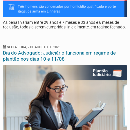
As penas variam entre 29 anos e 7 meses e 33 anos e 6 meses de
reclusão, todas a serem cumpridas, inicialmente, em regime fechado.
SEXTA-FEIRA, 7 DE AGOSTO DE 2026
Dia do Advogado: Judiciário funciona em regime de
plantão nos dias 10 e 11/08