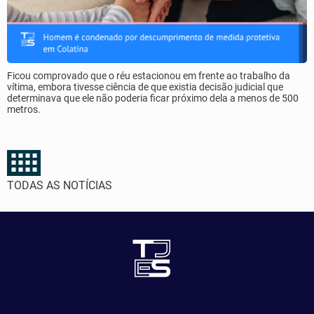
Ficou comprovado que o réu estacionou em frente ao trabalho da
vítima, embora tivesse ciência de que existia decisão judicial que
determinava que ele não poderia ficar próximo dela a menos de 500
metros.
TODAS AS NOTÍCIAS