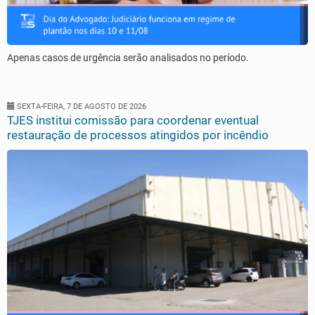
Apenas casos de urgência serão analisados no período.
SEXTA-FEIRA, 7 DE AGOSTO DE 2026
TJES institui comissão para coordenar eventual
restauração de processos atingidos por incêndio