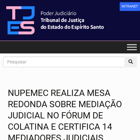
INTRANET
NUPEMEC REALIZA MESA
REDONDA SOBRE MEDIAÇÃO
JUDICIAL NO FÓRUM DE
COLATINA E CERTIFICA 14
MEDIADORES JUDICIAIS