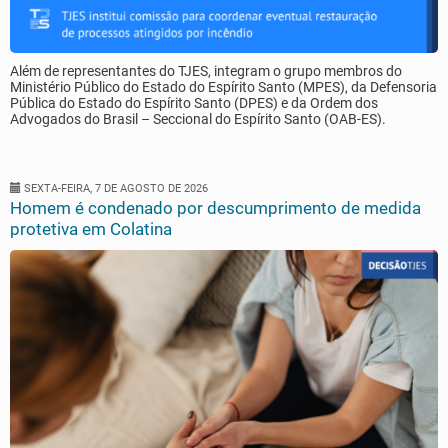
Além de representantes do TJES, integram o grupo membros do
Ministério Público do Estado do Espírito Santo (MPES), da Defensoria
Pública do Estado do Espírito Santo (DPES) e da Ordem dos
Advogados do Brasil – Seccional do Espírito Santo (OAB-ES).
SEXTA-FEIRA, 7 DE AGOSTO DE 2026
Homem é condenado por descumprimento de medida
protetiva em Colatina