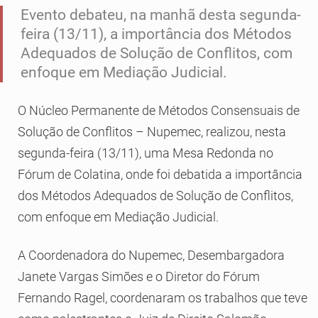
Evento debateu, na manhã desta segunda-
feira (13/11), a importância dos Métodos
Adequados de Solução de Conflitos, com
enfoque em Mediação Judicial.
O Núcleo Permanente de Métodos Consensuais de
Solução de Conflitos – Nupemec, realizou, nesta
segunda-feira (13/11), uma Mesa Redonda no
Fórum de Colatina, onde foi debatida a importância
dos Métodos Adequados de Solução de Conflitos,
com enfoque em Mediação Judicial.
A Coordenadora do Nupemec, Desembargadora
Janete Vargas Simões e o Diretor do Fórum
Fernando Ragel, coordenaram os trabalhos que teve