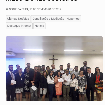
SEGUNDA-FEIRA, 13 DE NOVEMBRO DE 2017
Últimas Notícias
Conciliação e Mediação - Nupemec
Destaque Internet
Notícia