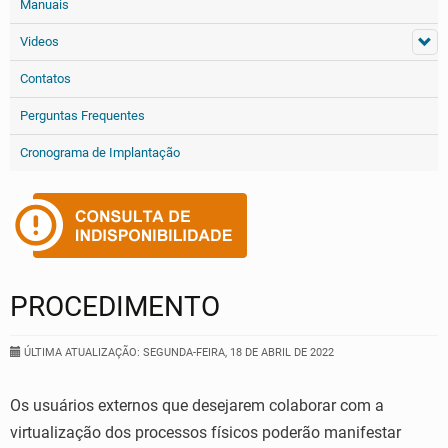
Manuais
Videos
Contatos
Perguntas Frequentes
Cronograma de Implantação
PROCEDIMENTO
ÚLTIMA ATUALIZAÇÃO: SEGUNDA-FEIRA, 18 DE ABRIL DE 2022
Os usuários externos que desejarem colaborar com a
virtualização dos processos físicos poderão manifestar