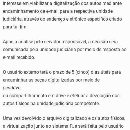
interesse em viabilizar a digitalização dos autos mediante
encaminhamento de e-mail para a respectiva unidade
judiciária, através do endereço eletrônico específico criado
para tal fim.
Após a análise pelo servidor responsável, a decisão será
comunicada pela unidade judiciária por meio de resposta ao
e-mail recebido.
O usuário externo terá o prazo de 5 (cinco) dias úteis para
encaminhar as peças digitalizadas por meio de
pendrive
ou compartilhamento em drive e efetuar a devolução dos
autos físicos na unidade judiciária competente.
Uma vez devolvido o arquivo digitalizado e os autos físicos,
a virtualização junto ao sistema PJe será feita pelo usuário