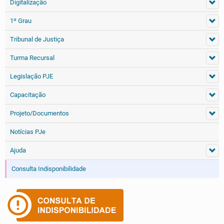
Digitalização
1º Grau
Tribunal de Justiça
Turma Recursal
Legislação PJE
Capacitação
Projeto/Documentos
Notícias PJe
Ajuda
Consulta Indisponibilidade