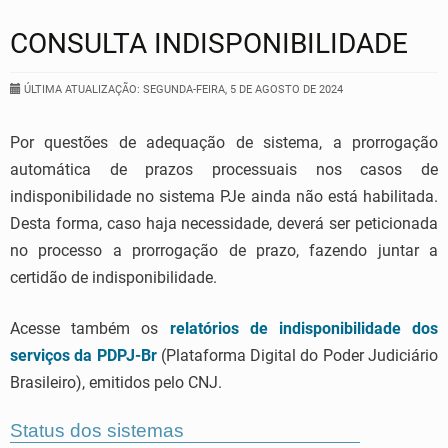
CONSULTA INDISPONIBILIDADE
ÚLTIMA ATUALIZAÇÃO: SEGUNDA-FEIRA, 5 DE AGOSTO DE 2024
Por questões de adequação de sistema, a prorrogação
automática de prazos processuais nos casos de
indisponibilidade no sistema PJe ainda não está habilitada.
Desta forma, caso haja necessidade, deverá ser peticionada
no processo a prorrogação de prazo, fazendo juntar a
certidão de indisponibilidade.
Acesse também os
relatórios de indisponibilidade dos
serviços da PDPJ-Br
(Plataforma Digital do Poder Judiciário
Brasileiro), emitidos pelo CNJ.