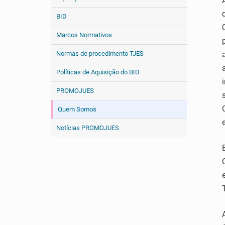
BID
Marcos Normativos
Normas de procedimento TJES
Políticas de Aquisição do BID
PROMOJUES
Quem Somos
Notícias PROMOJUES