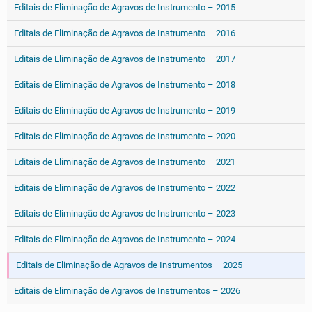
Editais de Eliminação de Agravos de Instrumento – 2015
Editais de Eliminação de Agravos de Instrumento – 2016
Editais de Eliminação de Agravos de Instrumento – 2017
Editais de Eliminação de Agravos de Instrumento – 2018
Editais de Eliminação de Agravos de Instrumento – 2019
Editais de Eliminação de Agravos de Instrumento – 2020
Editais de Eliminação de Agravos de Instrumento – 2021
Editais de Eliminação de Agravos de Instrumento – 2022
Editais de Eliminação de Agravos de Instrumento – 2023
Editais de Eliminação de Agravos de Instrumento – 2024
Editais de Eliminação de Agravos de Instrumentos – 2025
Editais de Eliminação de Agravos de Instrumentos – 2026