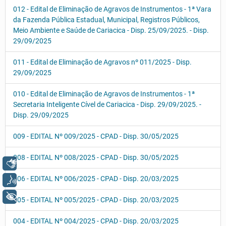
012 - Edital de Eliminação de Agravos de Instrumentos - 1ª Vara
da Fazenda Pública Estadual, Municipal, Registros Públicos,
Meio Ambiente e Saúde de Cariacica - Disp. 25/09/2025. - Disp.
29/09/2025
011 - Edital de Eliminação de Agravos nº 011/2025 - Disp.
29/09/2025
010 - Edital de Eliminação de Agravos de Instrumentos - 1ª
Secretaria Inteligente Cível de Cariacica - Disp. 29/09/2025. -
Disp. 29/09/2025
009 - EDITAL Nº 009/2025 - CPAD - Disp. 30/05/2025
008 - EDITAL Nº 008/2025 - CPAD - Disp. 30/05/2025
Libras
006 - EDITAL Nº 006/2025 - CPAD - Disp. 20/03/2025
Voz
+ Acessibilidade
005 - EDITAL Nº 005/2025 - CPAD - Disp. 20/03/2025
004 - EDITAL Nº 004/2025 - CPAD - Disp. 20/03/2025