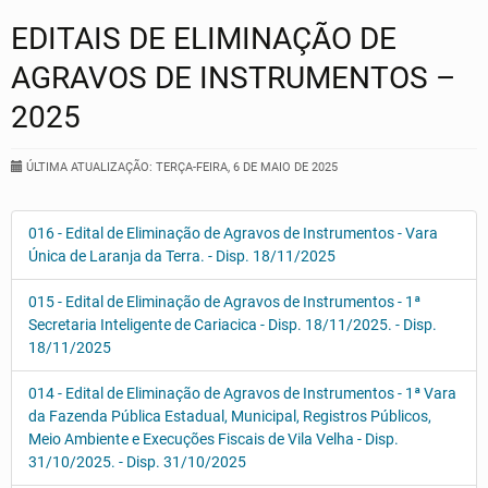
EDITAIS DE ELIMINAÇÃO DE
AGRAVOS DE INSTRUMENTOS –
2025
ÚLTIMA ATUALIZAÇÃO: TERÇA-FEIRA, 6 DE MAIO DE 2025
016 - Edital de Eliminação de Agravos de Instrumentos - Vara
Única de Laranja da Terra. - Disp. 18/11/2025
015 - Edital de Eliminação de Agravos de Instrumentos - 1ª
Secretaria Inteligente de Cariacica - Disp. 18/11/2025. - Disp.
18/11/2025
014 - Edital de Eliminação de Agravos de Instrumentos - 1ª Vara
da Fazenda Pública Estadual, Municipal, Registros Públicos,
Meio Ambiente e Execuções Fiscais de Vila Velha - Disp.
31/10/2025. - Disp. 31/10/2025