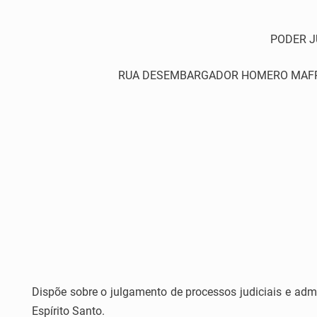
PODER J
RUA DESEMBARGADOR HOMERO MAFRA,60 
Dispõe sobre o julgamento de processos judiciais e admi
Espírito Santo.