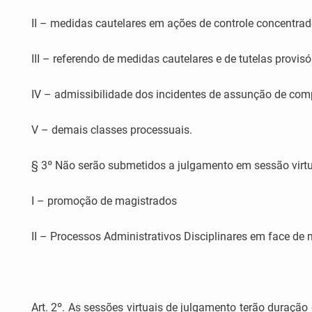
II – medidas cautelares em ações de controle concentrad
III – referendo de medidas cautelares e de tutelas provisó
IV – admissibilidade dos incidentes de assunção de comp
V – demais classes processuais.
§ 3º Não serão submetidos a julgamento em sessão virtu
I – promoção de magistrados
II – Processos Administrativos Disciplinares em face de 
Art. 2º. As sessões virtuais de julgamento terão duração 