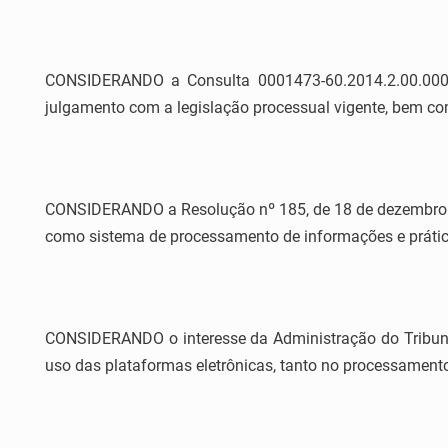
CONSIDERANDO a Consulta 0001473-60.2014.2.00.0000
julgamento com a legislação processual vigente, bem com
CONSIDERANDO a Resolução nº 185, de 18 de dezembro de 
como sistema de processamento de informações e prátic
CONSIDERANDO o interesse da Administração do Tribunal
uso das plataformas eletrônicas, tanto no processament