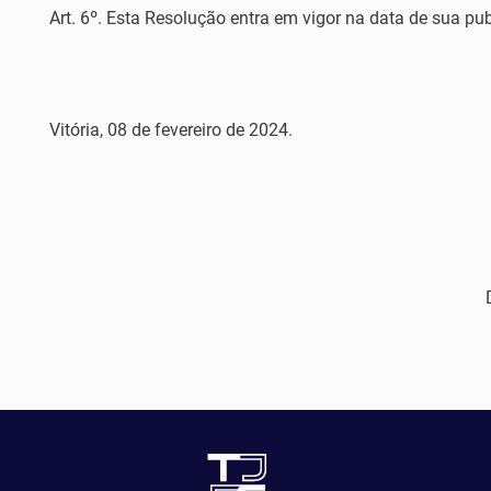
Art. 6º. Esta Resolução entra em vigor na data de sua pu
Vitória, 08 de fevereiro de 2024.