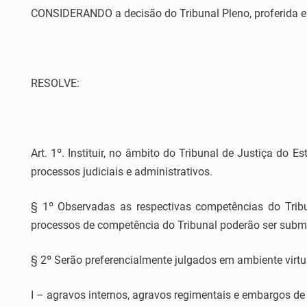
CONSIDERANDO a decisão do Tribunal Pleno, proferida em
RESOLVE:
Art. 1º. Instituir, no âmbito do Tribunal de Justiça do E
processos judiciais e administrativos.
§ 1º Observadas as respectivas competências do Trib
processos de competência do Tribunal poderão ser subme
§ 2º Serão preferencialmente julgados em ambiente virtu
I – agravos internos, agravos regimentais e embargos de