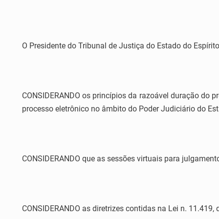
O Presidente do Tribunal de Justiça do Estado do Espírito
CONSIDERANDO os princípios da razoável duração do proc
processo eletrônico no âmbito do Poder Judiciário do Est
CONSIDERANDO que as sessões virtuais para julgamento do
CONSIDERANDO as diretrizes contidas na Lei n. 11.419, d