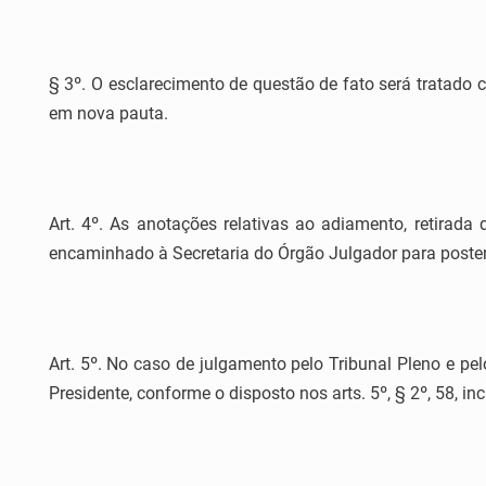
§ 3º. O esclarecimento de questão de fato será tratado
em nova pauta.
Art. 4º. As anotações relativas ao adiamento, retirad
encaminhado à Secretaria do Órgão Julgador para poster
Art. 5º. No caso de julgamento pelo Tribunal Pleno e p
Presidente, conforme o disposto nos arts. 5º, § 2º, 58, i