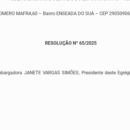
RO MAFRA,60 – Bairro ENSEADA DO SUÁ – CEP 29050906 –
RESOLUÇÃO Nº 65/2025
bargadora JANETE VARGAS SIMÕES, Presidente deste Egrégio