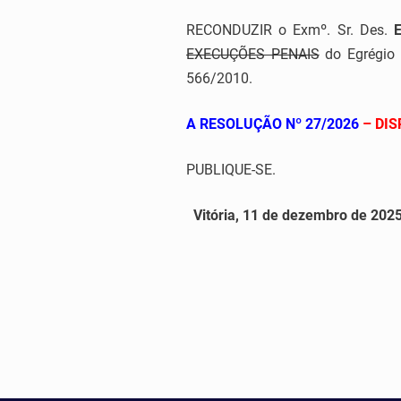
RECONDUZIR o Exmº. Sr. Des.
EXECUÇÕES PENAIS
do Egrégio 
566/2010.
A RESOLUÇÃO Nº 27/2026
– DIS
PUBLIQUE-SE.
Vitória, 11 de dezembro de 2025