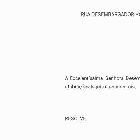
RUA DESEMBARGADOR HOME
A Excelentíssima Senhora Desem
atribuições legais e regimentais;
RESOLVE: