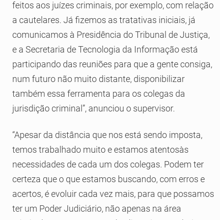
feitos aos juízes criminais, por exemplo, com relação
a cautelares. Já fizemos as tratativas iniciais, já
comunicamos à Presidência do Tribunal de Justiça,
e a Secretaria de Tecnologia da Informação está
participando das reuniões para que a gente consiga,
num futuro não muito distante, disponibilizar
também essa ferramenta para os colegas da
jurisdição criminal”, anunciou o supervisor.
“Apesar da distância que nos está sendo imposta,
temos trabalhado muito e estamos atentosàs
necessidades de cada um dos colegas. Podem ter
certeza que o que estamos buscando, com erros e
acertos, é evoluir cada vez mais, para que possamos
ter um Poder Judiciário, não apenas na área