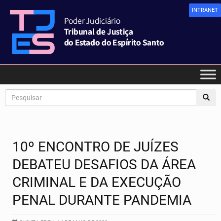
INTRANET
10º ENCONTRO DE JUÍZES
DEBATEU DESAFIOS DA ÁREA
CRIMINAL E DA EXECUÇÃO
PENAL DURANTE PANDEMIA