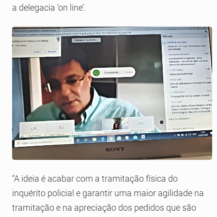
a delegacia ‘on line’.
“A ideia é acabar com a tramitação física do
inquérito policial e garantir uma maior agilidade na
tramitação e na apreciação dos pedidos que são