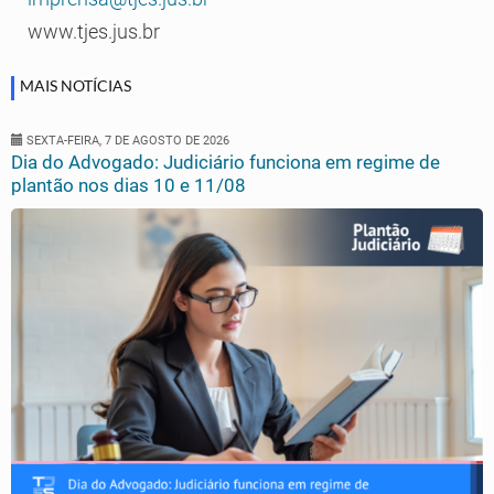
www.tjes.jus.br
MAIS NOTÍCIAS
SEXTA-FEIRA, 7 DE AGOSTO DE 2026
Dia do Advogado: Judiciário funciona em regime de
plantão nos dias 10 e 11/08