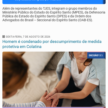
Além de representantes do TJES, integram o grupo membros do
Ministério Público do Estado do Espírito Santo (MPES), da Defensoria
Pública do Estado do Espírito Santo (DPES) e da Ordem dos
Advogados do Brasil – Seccional do Espírito Santo (OAB-ES).
SEXTA-FEIRA, 7 DE AGOSTO DE 2026
Homem é condenado por descumprimento de medida
protetiva em Colatina