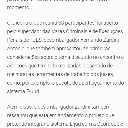
momento.
O encontro, que reuniu 53 participantes, foi aberto
pelo supervisor das Varas Criminais e de Execuções
Penais do TJES, desembargador Fernando Zardini
Antonio, que também apresentou as primeiras
considerações sobre o tema discutido no encontro e
as ações que tem sido realizadas no sentido de
melhorar as ferramentas de trabalho dos juízes,
como, por exemplo, o pacote de aperfeiçoamento do
sistema E-Jud.
Além disso, o desembargador Zardini também
ressaltou que está em andamento o projeto que
pretende integrar o sistema E-jud com a Deon, que é