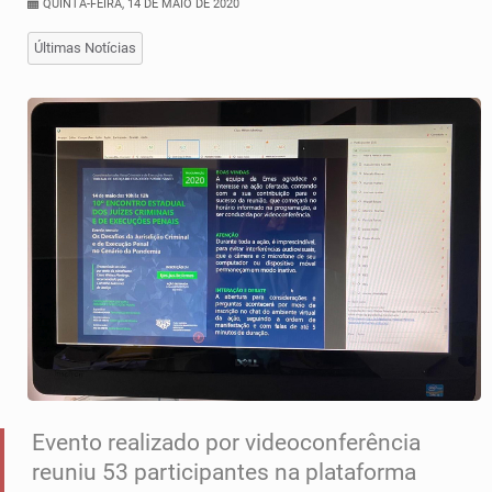
QUINTA-FEIRA, 14 DE MAIO DE 2020
Últimas Notícias
Evento realizado por videoconferência
reuniu 53 participantes na plataforma