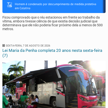
Ficou comprovado que o réu estacionou em frente ao trabalho da
vítima, embora tivesse ciência de que existia decisão judicial que
determinava que ele não poderia ficar próximo dela a menos de 500
metros.
SEXTA-FEIRA, 7 DE AGOSTO DE 2026
Lei Maria da Penha completa 20 anos nesta sexta-feira
(7)