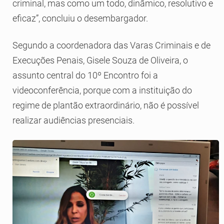
criminal, mas como um todo, dinâmico, resolutivo e
eficaz”, concluiu o desembargador.
Segundo a coordenadora das Varas Criminais e de
Execuções Penais, Gisele Souza de Oliveira, o
assunto central do 10º Encontro foi a
videoconferência, porque com a instituição do
regime de plantão extraordinário, não é possível
realizar audiências presenciais.