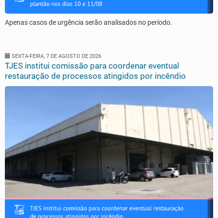
Apenas casos de urgência serão analisados no período.
SEXTA-FEIRA, 7 DE AGOSTO DE 2026
TJES institui comissão para coordenar eventual
restauração de processos atingidos por incêndio