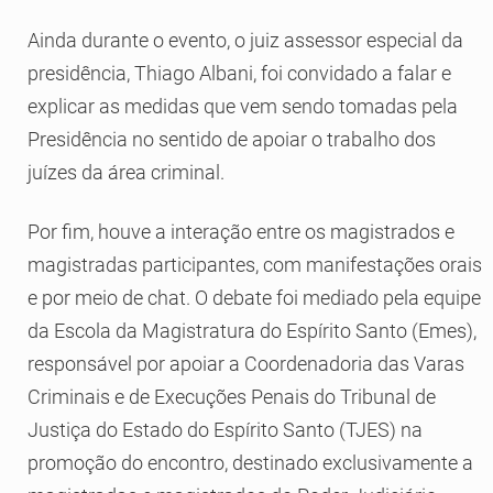
Ainda durante o evento, o juiz assessor especial da
presidência, Thiago Albani, foi convidado a falar e
explicar as medidas que vem sendo tomadas pela
Presidência no sentido de apoiar o trabalho dos
juízes da área criminal.
Por fim, houve a interação entre os magistrados e
magistradas participantes, com manifestações orais
e por meio de chat. O debate foi mediado pela equipe
da Escola da Magistratura do Espírito Santo (Emes),
responsável por apoiar a Coordenadoria das Varas
Criminais e de Execuções Penais do Tribunal de
Justiça do Estado do Espírito Santo (TJES) na
promoção do encontro, destinado exclusivamente a