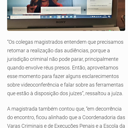
“Os colegas magistrados entendem que precisamos
retomar a realização das audiências, porque a
jurisdição criminal não pode parar, principalmente
quando envolve réus presos. Então, aproveitamos
esse momento para fazer alguns esclarecimentos
sobre videoconferência e falar sobre as ferramentas
que estão à disposição dos juízes”, ressaltou a juíza.
A magistrada também contou que, “em decorrência
do encontro, ficou alinhado que a Coordenadoria das
Varas Criminais e de Execuções Penais e a Escola da