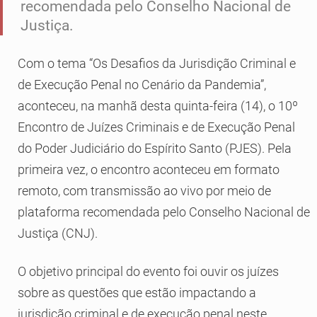
recomendada pelo Conselho Nacional de
Justiça.
Com o tema “Os Desafios da Jurisdição Criminal e
de Execução Penal no Cenário da Pandemia”,
aconteceu, na manhã desta quinta-feira (14), o 10º
Encontro de Juízes Criminais e de Execução Penal
do Poder Judiciário do Espírito Santo (PJES). Pela
primeira vez, o encontro aconteceu em formato
remoto, com transmissão ao vivo por meio de
plataforma recomendada pelo Conselho Nacional de
Justiça (CNJ).
​O objetivo principal do evento foi ouvir os juízes
sobre as questões que estão impactando a
jurisdição criminal e de execução penal neste