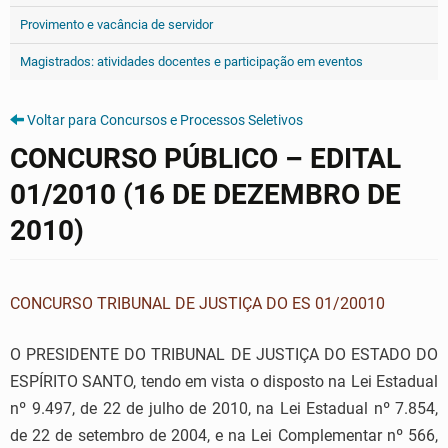
Provimento e vacância de servidor
Magistrados: atividades docentes e participação em eventos
Voltar para Concursos e Processos Seletivos
CONCURSO PÚBLICO – EDITAL
01/2010 (16 DE DEZEMBRO DE
2010)
CONCURSO TRIBUNAL DE JUSTIÇA DO ES 01/20010
O PRESIDENTE DO TRIBUNAL DE JUSTIÇA DO ESTADO DO
ESPÍRITO SANTO, tendo em vista o disposto na Lei Estadual
nº 9.497, de 22 de julho de 2010, na Lei Estadual nº 7.854,
de 22 de setembro de 2004, e na Lei Complementar nº 566,