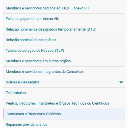
Membros e servidores cedidos ao TJES – Anexo VII
Folha de pagamento – Anexo VIII
Relação nominal de designados temporariamente (DT’s)
Relação nominal de estagiários
Tabela de Lotação de Pessoal (TLP)
Membros e servidores em outros orgãos
Membros e servidores integrantes de Conselhos
Diárias e Passagens
Teletrabalho
Peritos,Tradutores, Intérpretes e Órgãos Técnicos ou Científicos
Concursos e Processos Seletivos
Repasses previdenciários