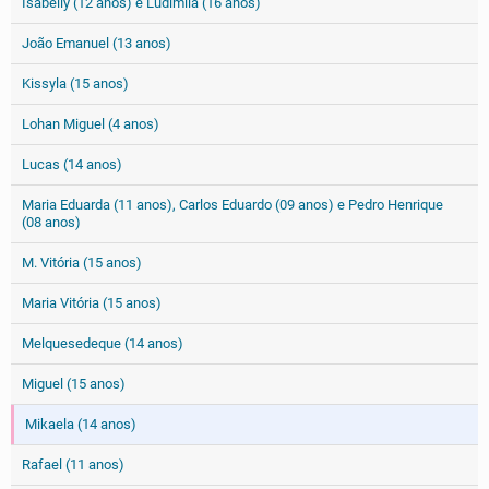
Isabelly (12 anos) e Ludimila (16 anos)
João Emanuel (13 anos)
Kissyla (15 anos)
Lohan Miguel (4 anos)
Lucas (14 anos)
Maria Eduarda (11 anos), Carlos Eduardo (09 anos) e Pedro Henrique
(08 anos)
M. Vitória (15 anos)
Maria Vitória (15 anos)
Melquesedeque (14 anos)
Miguel (15 anos)
Mikaela (14 anos)
Rafael (11 anos)