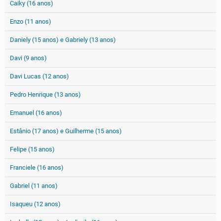
Caiky (16 anos)
Enzo (11 anos)
Daniely (15 anos) e Gabriely (13 anos)
Davi (9 anos)
Davi Lucas (12 anos)
Pedro Henrique (13 anos)
Emanuel (16 anos)
Estânio (17 anos) e Guilherme (15 anos)
Felipe (15 anos)
Franciele (16 anos)
Gabriel (11 anos)
Isaqueu (12 anos)