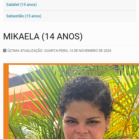
Salatiel (15 anos)
Sebastião (15 anos)
MIKAELA (14 ANOS)
ÚLTIMA ATUALIZAÇÃO: QUARTA-FEIRA, 13 DE NOVEMBRO DE 2024