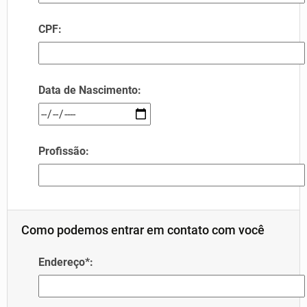
CPF:
Data de Nascimento:
Profissão:
Como podemos entrar em contato com você
Endereço*: