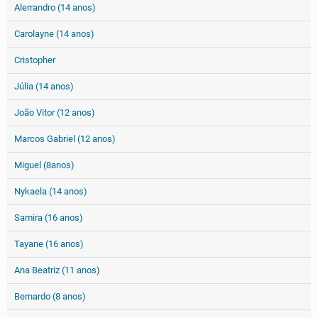
Alerrandro (14 anos)
Carolayne (14 anos)
Cristopher
Júlia (14 anos)
João Vitor (12 anos)
Marcos Gabriel (12 anos)
Miguel (8anos)
Nykaela (14 anos)
Samira (16 anos)
Tayane (16 anos)
Ana Beatriz (11 anos)
Bernardo (8 anos)