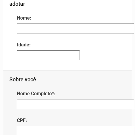
adotar
Nome:
Idade:
Sobre você
Nome Completo*:
CPF: