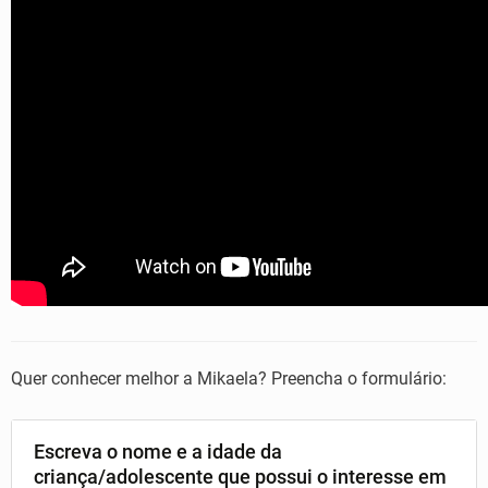
Quer conhecer melhor a Mikaela? Preencha o formulário:
Escreva o nome e a idade da
criança/adolescente que possui o interesse em