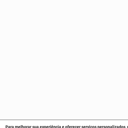
Para melhorar sua experiência e oferecer serviços personalizados, 