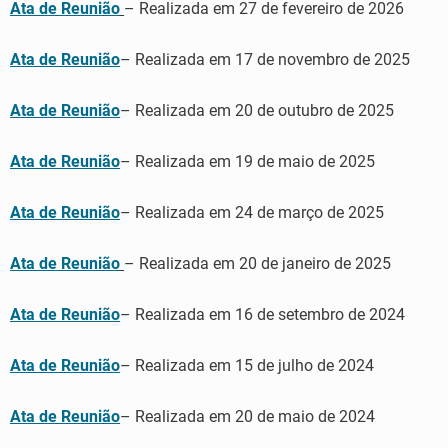
Ata de Reunião
– Realizada em 27 de fevereiro de 2026
Ata de Reunião
– Realizada em 17 de novembro de 2025
Ata de Reunião
– Realizada em 20 de outubro de 2025
Ata de Reunião
– Realizada em 19 de maio de 2025
Ata de Reunião
– Realizada em 24 de março de 2025
Ata de Reunião
– Realizada em 20 de janeiro de 2025
Ata de Reunião
– Realizada em 16 de setembro de 2024
Ata de Reunião
– Realizada em 15 de julho de 2024
Ata de Reunião
– Realizada em 20 de maio de 2024