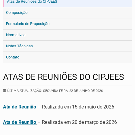
Atas de Reuniões do CIPJEES
Composição
Formulário de Proposição
Normativos
Notas Técnicas
Contato
ATAS DE REUNIÕES DO CIPJEES
ÚLTIMA ATUALIZAÇÃO: SEGUNDA-FEIRA, 22 DE JUNHO DE 2026
Ata de Reunião
– Realizada em 15 de maio de 2026
Ata de Reunião
– Realizada em 20 de março de 2026