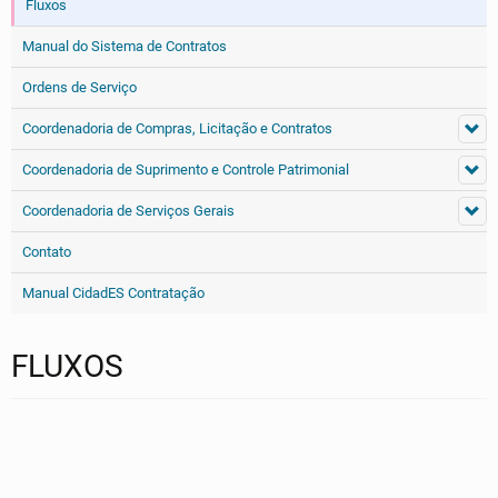
Fluxos
Manual do Sistema de Contratos
Ordens de Serviço
Coordenadoria de Compras, Licitação e Contratos
Coordenadoria de Suprimento e Controle Patrimonial
Coordenadoria de Serviços Gerais
Contato
Manual CidadES Contratação
FLUXOS