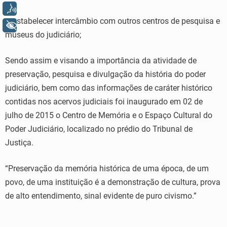
Voz
– estabelecer intercâmbio com outros centros de pesquisa e
+ Acessibilidade
museus do judiciário;
Sendo assim e visando a importância da atividade de
preservação, pesquisa e divulgação da história do poder
judiciário, bem como das informações de caráter histórico
contidas nos acervos judiciais foi inaugurado em 02 de
julho de 2015 o Centro de Memória e o Espaço Cultural do
Poder Judiciário, localizado no prédio do Tribunal de
Justiça.
“Preservação da memória histórica de uma época, de um
povo, de uma instituição é a demonstração de cultura, prova
de alto entendimento, sinal evidente de puro civismo.”