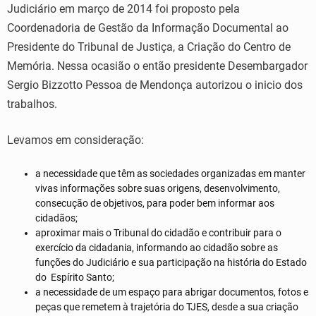
Judiciário em março de 2014 foi proposto pela
Coordenadoria de Gestão da Informação Documental ao
Presidente do Tribunal de Justiça, a Criação do Centro de
Memória. Nessa ocasião o então presidente Desembargador
Sergio Bizzotto Pessoa de Mendonça autorizou o inicio dos
trabalhos.
Levamos em consideração:
a necessidade que têm as sociedades organizadas em manter
vivas informações sobre suas origens, desenvolvimento,
consecução de objetivos, para poder bem informar aos
cidadãos;
aproximar mais o Tribunal do cidadão e contribuir para o
exercício da cidadania, informando ao cidadão sobre as
funções do Judiciário e sua participação na história do Estado
do Espírito Santo;
a necessidade de um espaço para abrigar documentos, fotos e
peças que remetem à trajetória do TJES, desde a sua criação