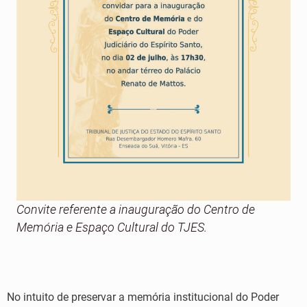
Convite referente a inauguração do Centro de
Memória e Espaço Cultural do TJES.
No intuito de preservar a memória institucional do Poder