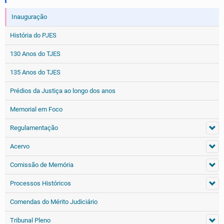
Inauguração
História do PJES
130 Anos do TJES
135 Anos do TJES
Prédios da Justiça ao longo dos anos
Memorial em Foco
Regulamentação
Acervo
Comissão de Memória
Processos Históricos
Comendas do Mérito Judiciário
Tribunal Pleno