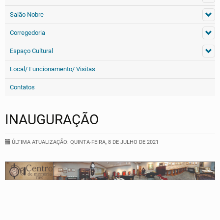
Salão Nobre
Corregedoria
Espaço Cultural
Local/ Funcionamento/ Visitas
Contatos
INAUGURAÇÃO
ÚLTIMA ATUALIZAÇÃO: QUINTA-FEIRA, 8 DE JULHO DE 2021