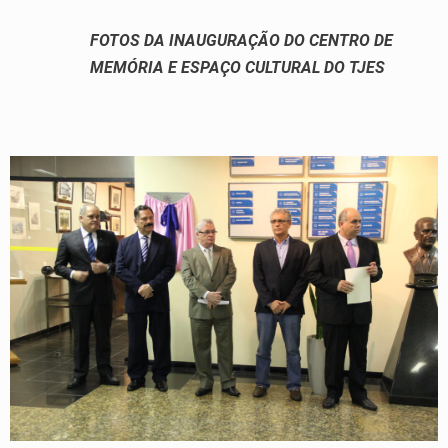
FOTOS DA INAUGURAÇÃO DO CENTRO DE
MEMÓRIA E ESPAÇO CULTURAL DO TJES