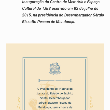
Inauguração do Centro de Memória e Espaço
Cultural do TJES ocorrido em 02 de julho de
2015, na presidência do Desembargador Sérgio
Bizzotto Pessoa de Mendonça.