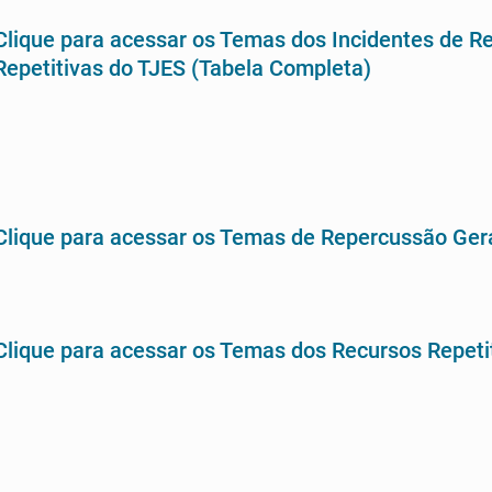
Clique para acessar os Temas dos Incidentes de 
Repetitivas do TJES (Tabela Completa)
Clique para acessar os Temas de Repercussão Ger
Clique para acessar os Temas dos Recursos Repeti