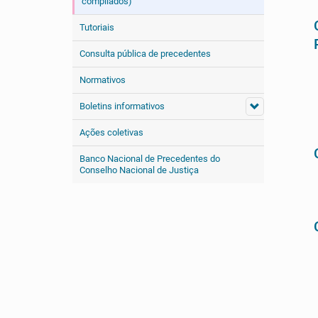
compilados)
Tutoriais
Consulta pública de precedentes
Normativos
Boletins informativos
Ações coletivas
Banco Nacional de Precedentes do
Conselho Nacional de Justiça