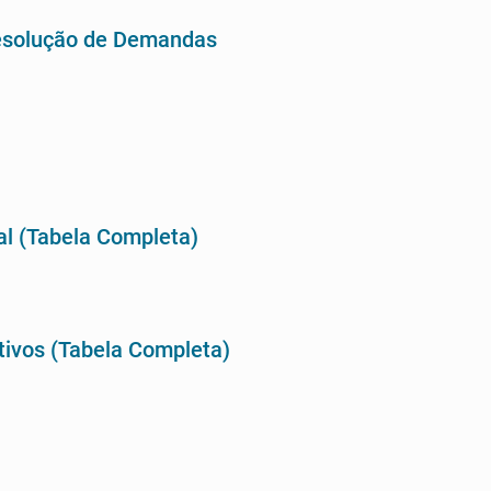
Resolução de Demandas
al (Tabela Completa)
tivos (Tabela Completa)