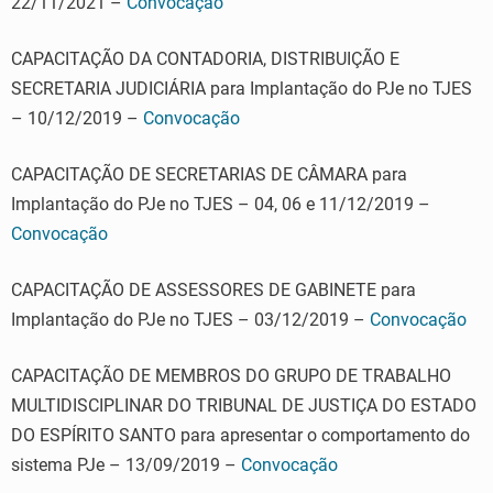
22/11/2021 –
Convocação
CAPACITAÇÃO DA CONTADORIA, DISTRIBUIÇÃO E
SECRETARIA JUDICIÁRIA para Implantação do PJe no TJES
– 10/12/2019 –
Convocação
CAPACITAÇÃO DE SECRETARIAS DE CÂMARA para
Implantação do PJe no TJES – 04, 06 e 11/12/2019 –
Convocação
CAPACITAÇÃO DE ASSESSORES DE GABINETE para
Implantação do PJe no TJES – 03/12/2019 –
Convocação
CAPACITAÇÃO DE MEMBROS DO GRUPO DE TRABALHO
MULTIDISCIPLINAR DO TRIBUNAL DE JUSTIÇA DO ESTADO
DO ESPÍRITO SANTO para apresentar o comportamento do
sistema PJe – 13/09/2019 –
Convocação