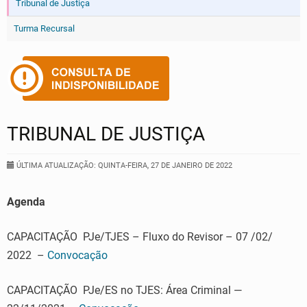
Tribunal de Justiça
Turma Recursal
TRIBUNAL DE JUSTIÇA
ÚLTIMA ATUALIZAÇÃO: QUINTA-FEIRA, 27 DE JANEIRO DE 2022
Agenda
CAPACITAÇÃO PJe/TJES – Fluxo do Revisor – 07 /02/
2022 –
Convocação
CAPACITAÇÃO PJe/ES no TJES: Área Criminal —