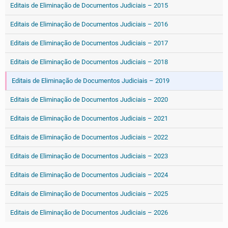
Editais de Eliminação de Documentos Judiciais – 2015
Editais de Eliminação de Documentos Judiciais – 2016
Editais de Eliminação de Documentos Judiciais – 2017
Editais de Eliminação de Documentos Judiciais – 2018
Editais de Eliminação de Documentos Judiciais – 2019
Editais de Eliminação de Documentos Judiciais – 2020
Editais de Eliminação de Documentos Judiciais – 2021
Editais de Eliminação de Documentos Judiciais – 2022
Editais de Eliminação de Documentos Judiciais – 2023
Editais de Eliminação de Documentos Judiciais – 2024
Editais de Eliminação de Documentos Judiciais – 2025
Editais de Eliminação de Documentos Judiciais – 2026