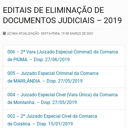
EDITAIS DE ELIMINAÇÃO DE
DOCUMENTOS JUDICIAIS – 2019
ÚLTIMA ATUALIZAÇÃO: SEXTA-FEIRA, 19 DE MARÇO DE 2021
006 – 2ª Vara (Juizado Especial Criminal) da Comarca
de PIÚMA. – Disp. 27/06/2019
005 – Juizado Especial Criminal da Comarca
de MARILÂNDIA. – Disp. 27/05/2019
004 – Juizado Especial Cível (Vara Única) da Comarca
de Montanha. – Disp. 27/05/2019
002 – 2º Juizado Especial Cível da Comarca
de Colatina. – Disp. 15/01/2019