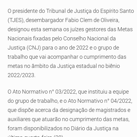
O presidente do Tribunal de Justiça do Espírito Santo
(TJES), desembargador Fabio Clem de Oliveira,
designou esta semana os juízes gestores das Metas
Nacionais fixadas pelo Conselho Nacional da
Justiça (CNJ) para o ano de 2022 e o grupo de
trabalho que vai acompanhar o cumprimento das
metas no âmbito da Justiça estadual no biênio
2022/2023.
O Ato Normativo n° 03/2022, que instituiu a equipe
do grupo de trabalho, e o Ato Normativo n° 04/2022,
que dispõe acerca da designação de magistrados e
auxiliares que atuarão no cumprimento das metas,
foram disponibilizados no Diário da Justiça na