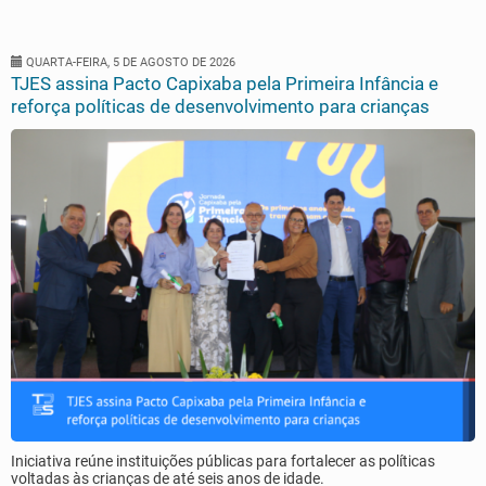
QUARTA-FEIRA, 5 DE AGOSTO DE 2026
TJES assina Pacto Capixaba pela Primeira Infância e
reforça políticas de desenvolvimento para crianças
Iniciativa reúne instituições públicas para fortalecer as políticas
voltadas às crianças de até seis anos de idade.