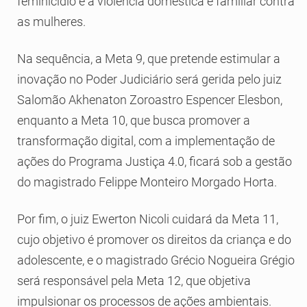
feminicídio e à violência doméstica e familiar contra
as mulheres.
Na sequência, a Meta 9, que pretende estimular a
inovação no Poder Judiciário será gerida pelo juiz
Salomão Akhenaton Zoroastro Espencer Elesbon,
enquanto a Meta 10, que busca promover a
transformação digital, com a implementação de
ações do Programa Justiça 4.0, ficará sob a gestão
do magistrado Felippe Monteiro Morgado Horta.
Por fim, o juiz Ewerton Nicoli cuidará da Meta 11,
cujo objetivo é promover os direitos da criança e do
adolescente, e o magistrado Grécio Nogueira Grégio
será responsável pela Meta 12, que objetiva
impulsionar os processos de ações ambientais.