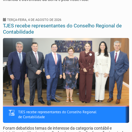
TERÇA-FEIRA, 4 DE AGOSTO DE 2026
TJES recebe representantes do Conselho Regional de
Contabilidade
Foram debatidos temas de interesse da categoria contábil e