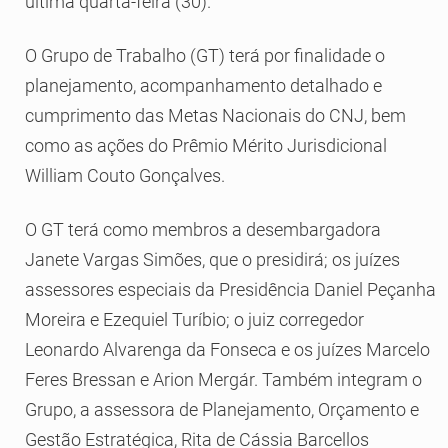
última quarta-feira (30).
O Grupo de Trabalho (GT) terá por finalidade o
planejamento, acompanhamento detalhado e
cumprimento das Metas Nacionais do CNJ, bem
como as ações do Prêmio Mérito Jurisdicional
William Couto Gonçalves.
O GT terá como membros a desembargadora
Janete Vargas Simões, que o presidirá; os juízes
assessores especiais da Presidência Daniel Peçanha
Moreira e Ezequiel Turíbio; o juiz corregedor
Leonardo Alvarenga da Fonseca e os juízes Marcelo
Feres Bressan e Arion Mergár. Também integram o
Grupo, a assessora de Planejamento, Orçamento e
Gestão Estratégica, Rita de Cássia Barcellos