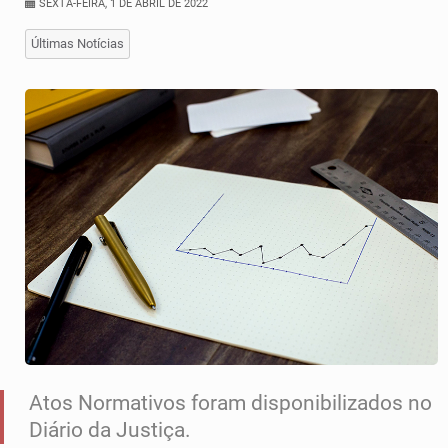
SEXTA-FEIRA, 1 DE ABRIL DE 2022
Últimas Notícias
Atos Normativos foram disponibilizados no
Diário da Justiça.