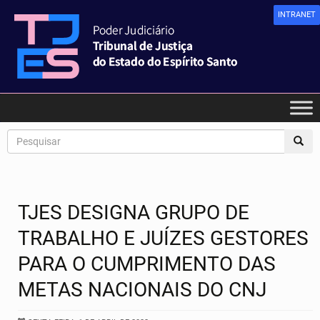
INTRANET
TJES DESIGNA GRUPO DE
TRABALHO E JUÍZES GESTORES
PARA O CUMPRIMENTO DAS
METAS NACIONAIS DO CNJ