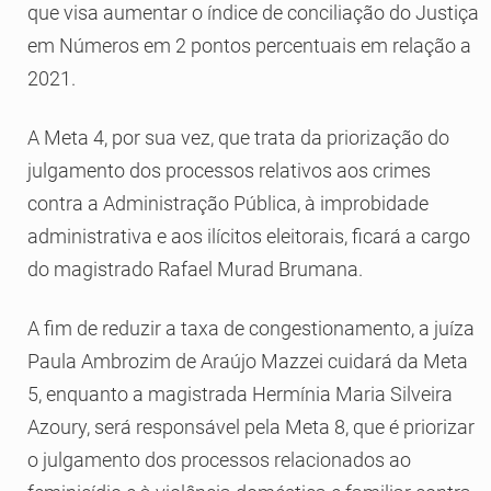
que visa aumentar o índice de conciliação do Justiça
em Números em 2 pontos percentuais em relação a
2021.
A Meta 4, por sua vez, que trata da priorização do
julgamento dos processos relativos aos crimes
contra a Administração Pública, à improbidade
administrativa e aos ilícitos eleitorais, ficará a cargo
do magistrado Rafael Murad Brumana.
A fim de reduzir a taxa de congestionamento, a juíza
Paula Ambrozim de Araújo Mazzei cuidará da Meta
5, enquanto a magistrada Hermínia Maria Silveira
Azoury, será responsável pela Meta 8, que é priorizar
o julgamento dos processos relacionados ao