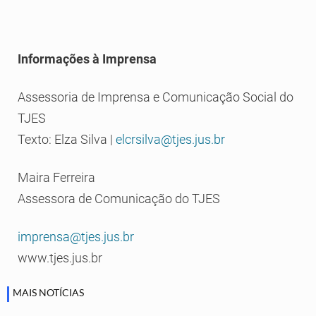
Informações à Imprensa
Assessoria de Imprensa e Comunicação Social do
TJES
Texto: Elza Silva |
elcrsilva@tjes.jus.br
Maira Ferreira
Assessora de Comunicação do TJES
imprensa@tjes.jus.br
www.tjes.jus.br
MAIS NOTÍCIAS