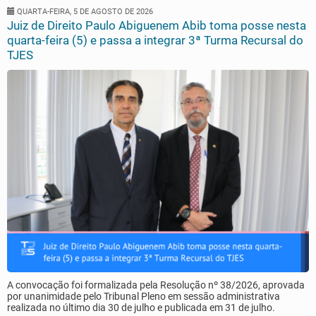
QUARTA-FEIRA, 5 DE AGOSTO DE 2026
Juiz de Direito Paulo Abiguenem Abib toma posse nesta
quarta-feira (5) e passa a integrar 3ª Turma Recursal do
TJES
A convocação foi formalizada pela Resolução nº 38/2026, aprovada
por unanimidade pelo Tribunal Pleno em sessão administrativa
realizada no último dia 30 de julho e publicada em 31 de julho.