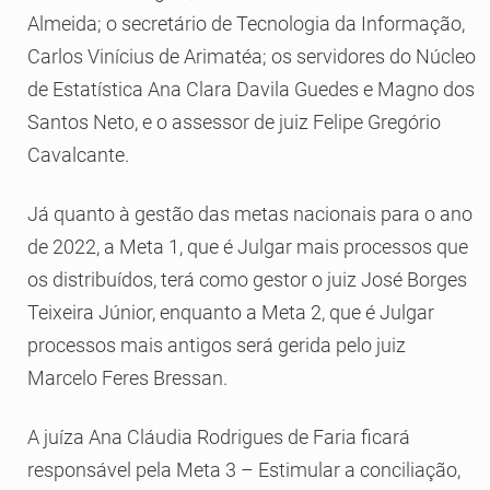
Almeida; o secretário de Tecnologia da Informação,
Carlos Vinícius de Arimatéa; os servidores do Núcleo
de Estatística Ana Clara Davila Guedes e Magno dos
Santos Neto, e o assessor de juiz Felipe Gregório
Cavalcante.
Já quanto à gestão das metas nacionais para o ano
de 2022, a Meta 1, que é Julgar mais processos que
os distribuídos, terá como gestor o juiz José Borges
Teixeira Júnior, enquanto a Meta 2, que é Julgar
processos mais antigos será gerida pelo juiz
Marcelo Feres Bressan.
A juíza Ana Cláudia Rodrigues de Faria ficará
responsável pela Meta 3 – Estimular a conciliação,