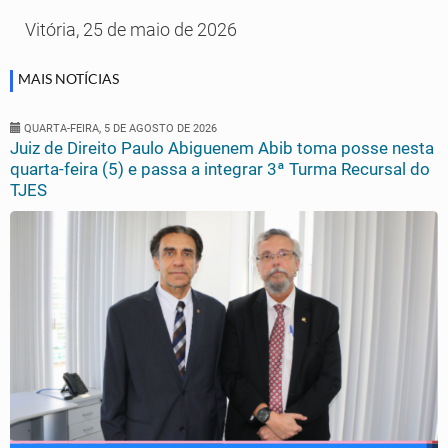
Vitória, 25 de maio de 2026
MAIS NOTÍCIAS
QUARTA-FEIRA, 5 DE AGOSTO DE 2026
Juiz de Direito Paulo Abiguenem Abib toma posse nesta
quarta-feira (5) e passa a integrar 3ª Turma Recursal do
TJES