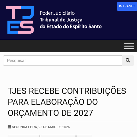
INTRANET
TJES RECEBE CONTRIBUIÇÕES
PARA ELABORAÇÃO DO
ORÇAMENTO DE 2027
SEGUNDA-FEIRA, 25 DE MAIO DE 2026