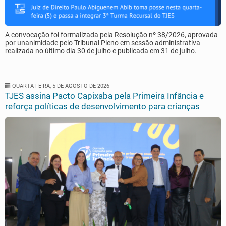
A convocação foi formalizada pela Resolução nº 38/2026, aprovada
por unanimidade pelo Tribunal Pleno em sessão administrativa
realizada no último dia 30 de julho e publicada em 31 de julho.
QUARTA-FEIRA, 5 DE AGOSTO DE 2026
TJES assina Pacto Capixaba pela Primeira Infância e
reforça políticas de desenvolvimento para crianças