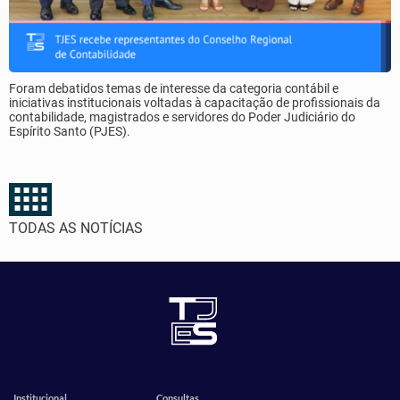
Foram debatidos temas de interesse da categoria contábil e
iniciativas institucionais voltadas à capacitação de profissionais da
contabilidade, magistrados e servidores do Poder Judiciário do
Espírito Santo (PJES).
TODAS AS NOTÍCIAS
Institucional
Consultas