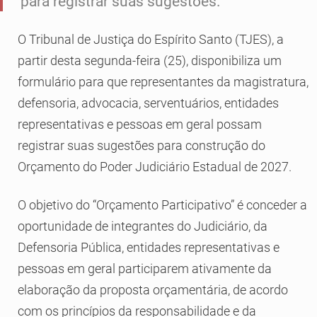
para registrar suas sugestões.
O Tribunal de Justiça do Espírito Santo (TJES), a
partir desta segunda-feira (25), disponibiliza um
formulário para que representantes da magistratura,
defensoria, advocacia, serventuários, entidades
representativas e pessoas em geral possam
registrar suas sugestões para construção do
Orçamento do Poder Judiciário Estadual de 2027.
O objetivo do “Orçamento Participativo” é conceder a
oportunidade de integrantes do Judiciário, da
Defensoria Pública, entidades representativas e
pessoas em geral participarem ativamente da
elaboração da proposta orçamentária, de acordo
com os princípios da responsabilidade e da