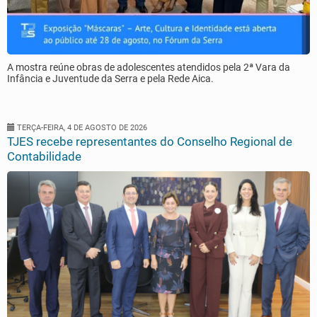
A mostra reúne obras de adolescentes atendidos pela 2ª Vara da
Infância e Juventude da Serra e pela Rede Aica.
TERÇA-FEIRA, 4 DE AGOSTO DE 2026
TJES recebe representantes do Conselho Regional de
Contabilidade