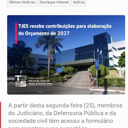
Últimas Notícias
Destaque Internet
Notícia
A partir desta segunda-feira (25), membros
do Judiciário, da Defensoria Pública e da
sociedade civil têm acesso a formulário