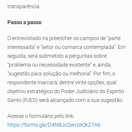
transparência.
Passo a passo
O entrevistado irá preencher os campos de “parte
interessada” e “setor ou comarca contemplada”. Em
seguida, será submetido a perguntas sobre
“problema ou necessidade existente” e, ainda,
“sugestão para solução ou melhoria”. Por fim, o
respondente marcará, dentre vinte opções, qual
objetivo estratégico do Poder Judiciário do Espírito
Santo (PJES) será alcançado com a sua sugestão.
Acesse o formulário pelo link:
https://forms.gle/D4NBJcQwrzeQkZ7A6