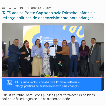
QUARTA-FEIRA, 5 DE AGOSTO DE 2026
TJES assina Pacto Capixaba pela Primeira Infância e
reforça políticas de desenvolvimento para crianças
Iniciativa reúne instituições públicas para fortalecer as políticas
voltadas às crianças de até seis anos de idade.