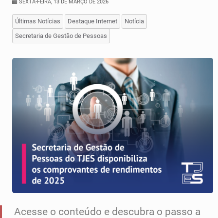
SEXTA-FEIRA, 13 DE MARÇO DE 2026
Últimas Notícias
Destaque Internet
Notícia
Secretaria de Gestão de Pessoas
Acesse o conteúdo e descubra o passo a