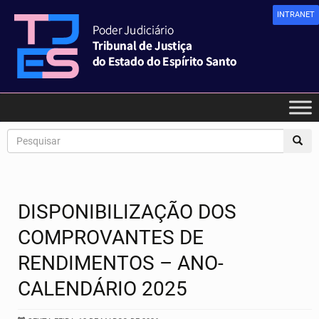
INTRANET
DISPONIBILIZAÇÃO DOS
COMPROVANTES DE
RENDIMENTOS – ANO-
CALENDÁRIO 2025