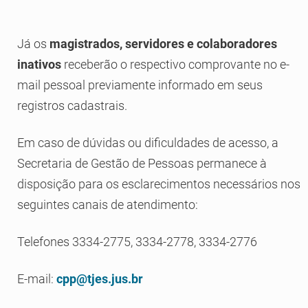
Já os
magistrados, servidores e colaboradores
inativos
receberão o respectivo comprovante no e-
mail pessoal previamente informado em seus
registros cadastrais.
Em caso de dúvidas ou dificuldades de acesso, a
Secretaria de Gestão de Pessoas permanece à
disposição para os esclarecimentos necessários nos
seguintes canais de atendimento:
Telefones 3334-2775, 3334-2778, 3334-2776
E-mail:
cpp@tjes.jus.br