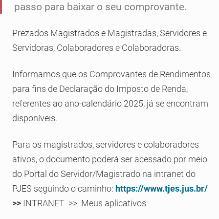
passo para baixar o seu comprovante.
Prezados Magistrados e Magistradas, Servidores e
Servidoras, Colaboradores e Colaboradoras.
Informamos que os Comprovantes de Rendimentos
para fins de Declaração do Imposto de Renda,
referentes ao ano-calendário 2025, já se encontram
disponíveis.
Para os magistrados, servidores e colaboradores
ativos, o documento poderá ser acessado por meio
do Portal do Servidor/Magistrado na intranet do
PJES seguindo o caminho:
https://www.tjes.jus.br/
>>
INTRANET >> Meus aplicativos