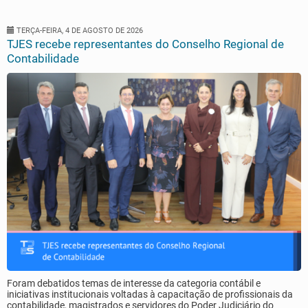
TERÇA-FEIRA, 4 DE AGOSTO DE 2026
TJES recebe representantes do Conselho Regional de
Contabilidade
Foram debatidos temas de interesse da categoria contábil e
iniciativas institucionais voltadas à capacitação de profissionais da
contabilidade, magistrados e servidores do Poder Judiciário do