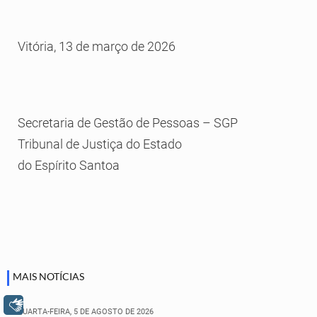
Vitória, 13 de março de 2026
Secretaria de Gestão de Pessoas – SGP
Tribunal de Justiça do Estado
do Espírito Santoa
MAIS NOTÍCIAS
Libras
QUARTA-FEIRA, 5 DE AGOSTO DE 2026