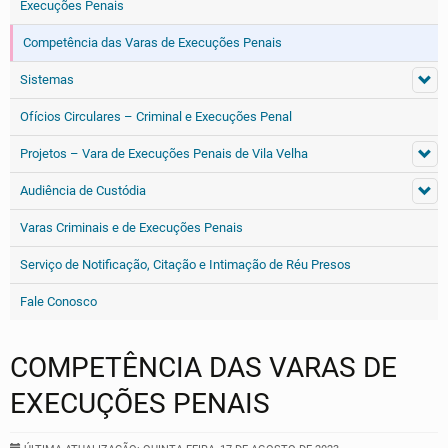
Execuções Penais
Competência das Varas de Execuções Penais
Sistemas
Ofícios Circulares – Criminal e Execuções Penal
Projetos – Vara de Execuções Penais de Vila Velha
Audiência de Custódia
Varas Criminais e de Execuções Penais
Serviço de Notificação, Citação e Intimação de Réu Presos
Fale Conosco
COMPETÊNCIA DAS VARAS DE
EXECUÇÕES PENAIS