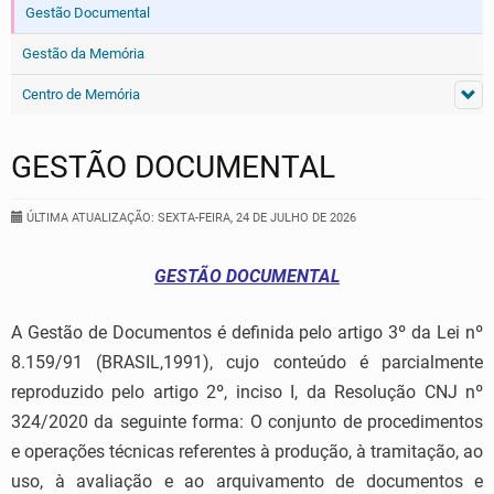
Gestão Documental
Gestão da Memória
Centro de Memória
GESTÃO DOCUMENTAL
ÚLTIMA ATUALIZAÇÃO: SEXTA-FEIRA, 24 DE JULHO DE 2026
GESTÃO DOCUMENTAL
A Gestão de Documentos é definida pelo artigo 3º da Lei nº
8.159/91 (BRASIL,1991), cujo conteúdo é parcialmente
reproduzido pelo artigo 2º, inciso I, da Resolução CNJ nº
324/2020 da seguinte forma: O conjunto de procedimentos
e operações técnicas referentes à produção, à tramitação, ao
uso, à avaliação e ao arquivamento de documentos e