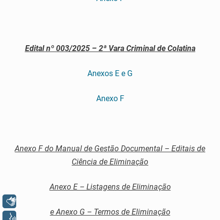
Edital nº 003/2025 – 2ª Vara Criminal de Colatina
Anexos E e G
Anexo F
Anexo F do Manual de Gestão Documental – Editais de
Ciência de Eliminação
Anexo E – Listagens de Eliminação
Libras
e Anexo G – Termos de Eliminação
Voz