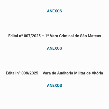
ANEXOS
Edital nº 007/2025 – 1º Vara Criminal de São Mateus
ANEXOS
Edital nº 008/2025 – Vara de Auditoria Militar de Vitória
ANEXOS