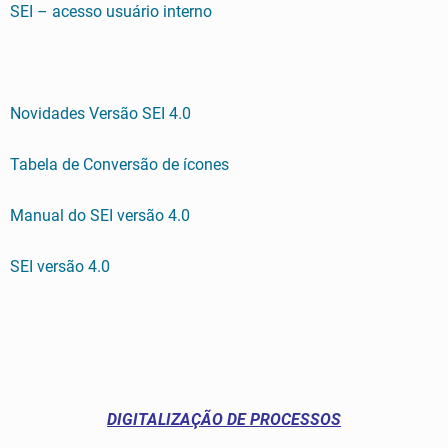
SEI – acesso usuário interno
Novidades Versão SEI 4.0
Tabela de Conversão de ícones
Manual do SEI versão 4.0
SEI versão 4.0
DIGITALIZAÇÃO DE PROCESSOS