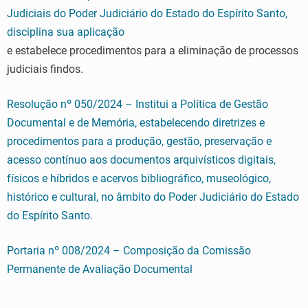
Judiciais do Poder Judiciário do Estado do Espírito Santo,
disciplina sua aplicação
e estabelece procedimentos para a eliminação de processos
judiciais findos.
Resolução nº 050/2024 – Institui a Política de Gestão
Documental e de Memória, estabelecendo diretrizes e
procedimentos para a produção, gestão, preservação e
acesso contínuo aos documentos arquivísticos digitais,
físicos e híbridos e acervos bibliográfico, museológico,
histórico e cultural, no âmbito do Poder Judiciário do Estado
do Espírito Santo.
Portaria nº 008/2024 – Composição da Comissão
Permanente de Avaliação Documental