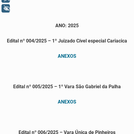
+ Acessibilidade
ANO: 2025
Edital nº 004/2025 – 1º Juizado Cível especial Cariacica
ANEXOS
Edital nº 005/2025 – 1º Vara São Gabriel da Palha
ANEXOS
Edital nº 006/2025 – Vara Única de Pinheiros