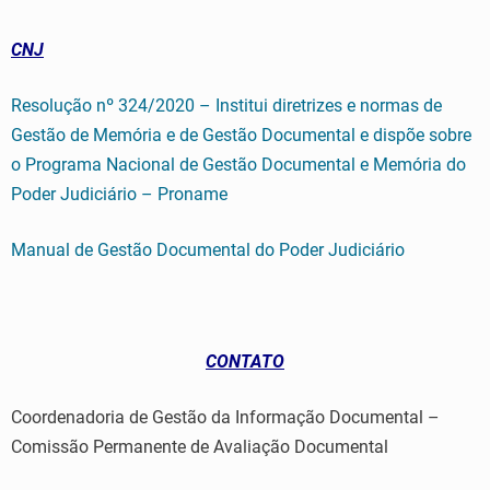
CNJ
Resolução nº 324/2020 – Institui diretrizes e normas de
Gestão de Memória e de Gestão Documental e dispõe sobre
o Programa Nacional de Gestão Documental e Memória do
Poder Judiciário – Proname
Manual de Gestão Documental do Poder Judiciário
CONTATO
Coordenadoria de Gestão da Informação Documental –
Comissão Permanente de Avaliação Documental