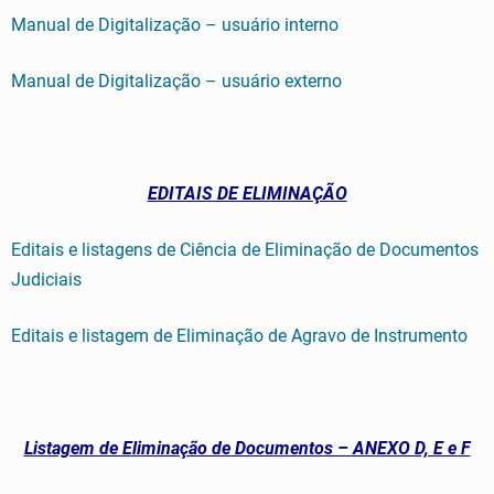
Manual de Digitalização – usuário interno
Manual de Digitalização – usuário externo
EDITAIS DE ELIMINAÇÃO
Editais e listagens de Ciência de Eliminação de Documentos
Judiciais
Editais e listagem de Eliminação de Agravo de Instrumento
Listagem de Eliminação de Documentos – ANEXO D, E e F