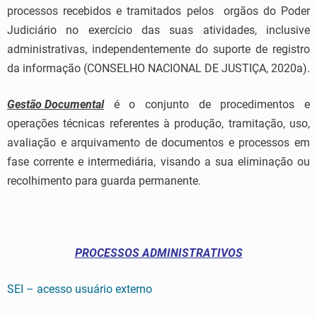
processos recebidos e tramitados pelos orgãos do Poder
Judiciário no exercício das suas atividades, inclusive
administrativas, independentemente do suporte de registro
da informação (CONSELHO NACIONAL DE JUSTIÇA, 2020a).
Gestão Documental
é o conjunto de procedimentos e
operações técnicas referentes à produção, tramitação, uso,
avaliação e arquivamento de documentos e processos em
fase corrente e intermediária, visando a sua eliminação ou
recolhimento para guarda permanente.
PROCESSOS ADMINISTRATIVOS
SEI – acesso usuário externo