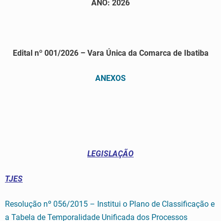
ANO: 2026
Edital nº 001/2026 – Vara Única da Comarca de Ibatiba
ANEXOS
LEGISLAÇÃO
TJES
Resolução nº 056/2015 – Institui o Plano de Classificação e
a Tabela de Temporalidade Unificada dos Processos