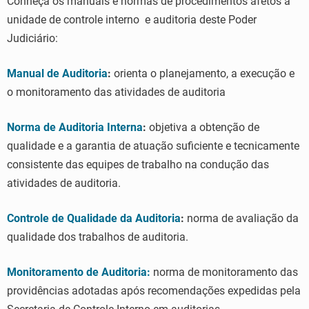
Conheça os manuais e normas de procedimentos afetos à
unidade de controle interno e auditoria deste Poder
Judiciário:
Manual de Auditoria
:
orienta o planejamento, a execução e
o monitoramento das atividades de auditoria
Norma de Auditoria Interna
:
objetiva a obtenção de
qualidade e a garantia de atuação suficiente e tecnicamente
consistente das equipes de trabalho na condução das
atividades de auditoria.
Controle de Qualidade da Auditoria
:
norma de avaliação da
qualidade dos trabalhos de auditoria.
Monitoramento de Auditoria:
norma de monitoramento das
providências adotadas após recomendações expedidas pela