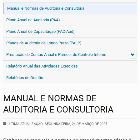
Manual e Normas de Auditoria e Consultoria
Plano Anual de Auditoria (PAA)
Plano Anual de Capacitação (PAC-Aud)
Planos de Auditoria de Longo Prazo (PALP)
Prestação de Contas Anual e Parecer do Controle Interno
Relatório Anual das Atividades Exercidas
Relatórios de Gestão
MANUAL E NORMAS DE
AUDITORIA E CONSULTORIA
ÚLTIMA ATUALIZAÇÃO: SEGUNDA-FEIRA, 24 DE MARÇO DE 2025