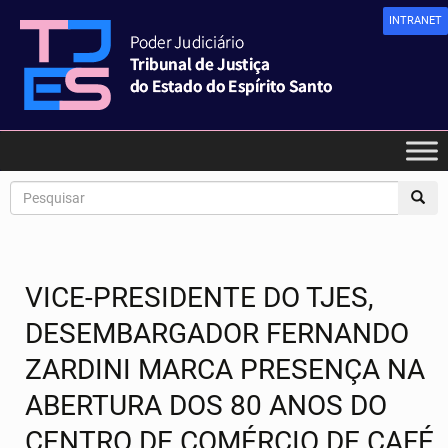
INTRANET
VICE-PRESIDENTE DO TJES,
DESEMBARGADOR FERNANDO
ZARDINI MARCA PRESENÇA NA
ABERTURA DOS 80 ANOS DO
CENTRO DE COMÉRCIO DE CAFÉ