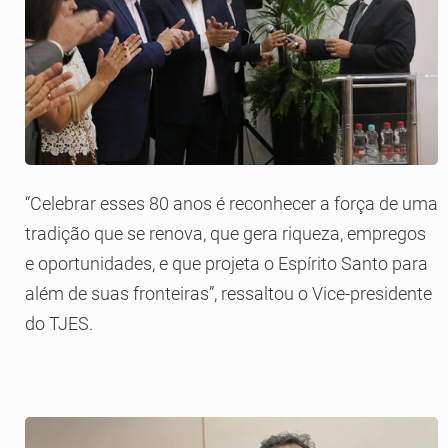
“Celebrar esses 80 anos é reconhecer a força de uma
tradição que se renova, que gera riqueza, empregos
e oportunidades, e que projeta o Espírito Santo para
além de suas fronteiras”, ressaltou o Vice-presidente
do TJES.