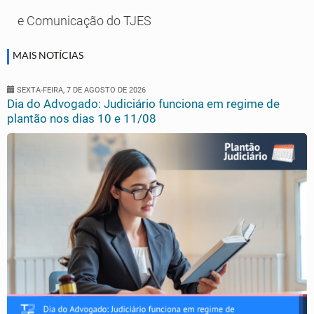
e Comunicação do TJES
MAIS NOTÍCIAS
SEXTA-FEIRA, 7 DE AGOSTO DE 2026
Dia do Advogado: Judiciário funciona em regime de
plantão nos dias 10 e 11/08