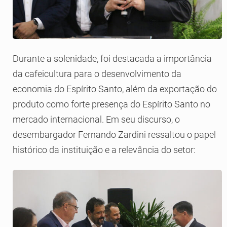
Durante a solenidade, foi destacada a importância
da cafeicultura para o desenvolvimento da
economia do Espírito Santo, além da exportação do
produto como forte presença do Espírito Santo no
mercado internacional. Em seu discurso, o
desembargador Fernando Zardini ressaltou o papel
histórico da instituição e a relevância do setor: