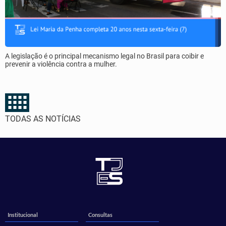
A legislação é o principal mecanismo legal no Brasil para coibir e
prevenir a violência contra a mulher.
TODAS AS NOTÍCIAS
Institucional
Consultas