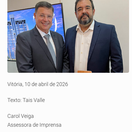
Vitória, 10 de abril de 2026
Texto: Tais Valle
Carol Veiga
Assessora de Imprensa