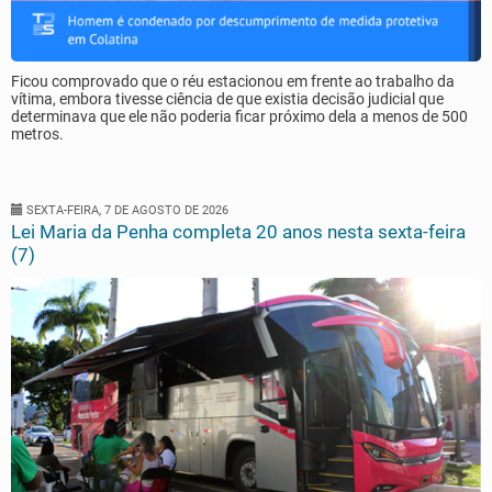
Ficou comprovado que o réu estacionou em frente ao trabalho da
vítima, embora tivesse ciência de que existia decisão judicial que
determinava que ele não poderia ficar próximo dela a menos de 500
metros.
SEXTA-FEIRA, 7 DE AGOSTO DE 2026
Lei Maria da Penha completa 20 anos nesta sexta-feira
(7)