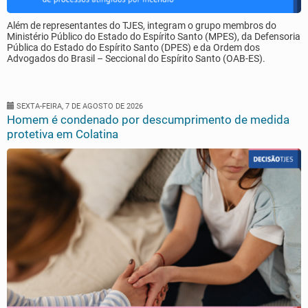
Além de representantes do TJES, integram o grupo membros do
Ministério Público do Estado do Espírito Santo (MPES), da Defensoria
Pública do Estado do Espírito Santo (DPES) e da Ordem dos
Advogados do Brasil – Seccional do Espírito Santo (OAB-ES).
SEXTA-FEIRA, 7 DE AGOSTO DE 2026
Homem é condenado por descumprimento de medida
protetiva em Colatina