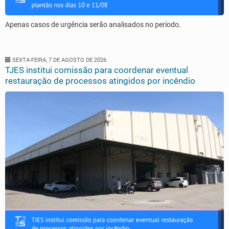
Apenas casos de urgência serão analisados no período.
SEXTA-FEIRA, 7 DE AGOSTO DE 2026
TJES institui comissão para coordenar eventual
restauração de processos atingidos por incêndio