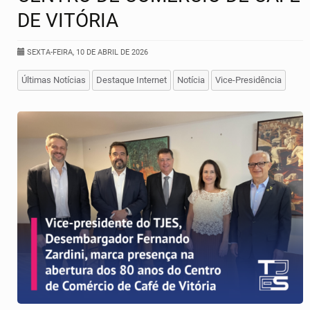
DE VITÓRIA
SEXTA-FEIRA, 10 DE ABRIL DE 2026
Últimas Notícias
Destaque Internet
Notícia
Vice-Presidência