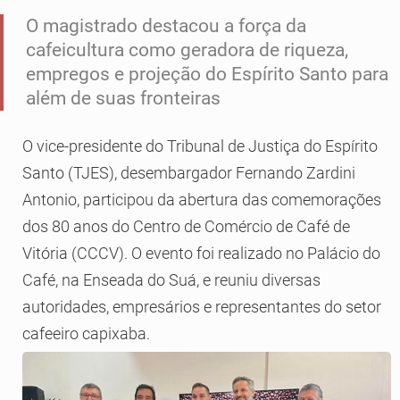
O magistrado destacou a força da
cafeicultura como geradora de riqueza,
empregos e projeção do Espírito Santo para
além de suas fronteiras
O vice-presidente do Tribunal de Justiça do Espírito
Santo (TJES), desembargador Fernando Zardini
Antonio, participou da abertura das comemorações
dos 80 anos do Centro de Comércio de Café de
Vitória (CCCV). O evento foi realizado no Palácio do
Café, na Enseada do Suá, e reuniu diversas
autoridades, empresários e representantes do setor
cafeeiro capixaba.