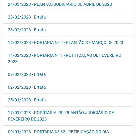
24/03/2023 - PLANTÃO JUDICIÁRIO DE ABRIL DE 2023
28/02/2023 - Errata
28/02/2023 - Errata
14/02/2023 - PORTARIA Nº 2 - PLANTÃO DE MARÇO DE 2023
14/02/2023 - PORTARIA Nº 1 - RETIFICAÇÃO DE FEVEREIRO
2023
07/02/2023 - Errata
02/02/2023 - Errata
25/01/2023 - Errata
17/01/2023 - POPRTARIA 28 - PLANTÃO JUDICIÁRIO DE
FEVEREIRO DE 2023
09/01/2023 - PORTARIA Nº 32 - RETIFICAÇÃO DO DIA