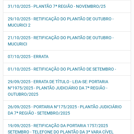
31/10/2025 - PLANTÃO 7ª REGIÃO - NOVEMBRO/25
29/10/2025 - RETIFICAÇÃO DO PLANTÃO DE OUTUBRO -
MUCURICI 2
21/10/2025 - RETIFICAÇÃO DO PLANTÃO DE OUTUBRO -
MUCURICI
07/10/2025 - ERRATA
01/10/2025 - RETIFICAÇÃO DO PLANTÃO DE SETEMBRO -
29/09/2025 - ERRATA DE TÍTULO - LEIA-SE: PORTARIA
N°1975/2025 - PLANTÃO JUDICIÁRIO DA 7ª REGIÃO -
OUTUBRO/2025
26/09/2025 - PORTARIA N°175/2025 - PLANTÃO JUDICIÁRIO
DA 7ª REGIÃO - SETEMBRO/2025
19/09/2025 - RETIFICAÇÃO DA PORTARIA 1757/2025
SETEMBRO - TELEFONE DO PLANTÃO DA 3ª VARA CÍVEL