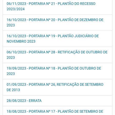
06/11/2023 - PORTARIA Nº 21 - PLANTÃO DO RECESSO
2023/2024
16/10/2023 - PORTARIA Nº 20 - PLANTÃO DE DEZEMBRO DE
2023
16/10/2023 - PORTARIA Nº 19 - PLANTÃO JUDICIÁRIO DE
NOVEMBRO 2023
06/10/2023 - PORTARIA Nº 28 - RETIFICAÇÃO DE OUTUBRO DE
2023
19/09/2023 - PORTARIA Nº 18 - PLANTÃO DE OUTUBRO DE
2023
01/09/2023 - PORTARIA Nº 26, RETIFICAÇÃO DE SETEMBRO
DE 2013
28/08/2023 - ERRATA
18/08/2023 - PORTARIA Nº 17 - PLANTÃO DE SETEMBRO DE