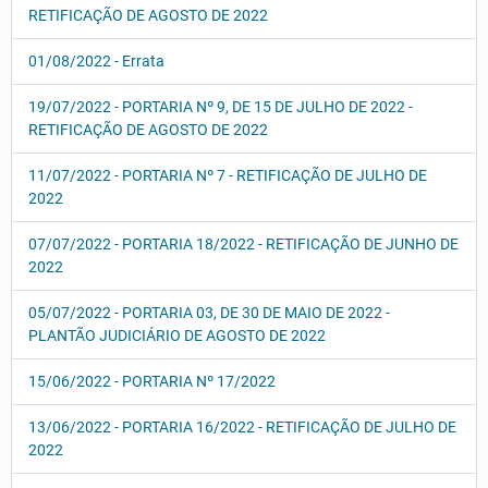
RETIFICAÇÃO DE AGOSTO DE 2022
01/08/2022 - Errata
19/07/2022 - PORTARIA Nº 9, DE 15 DE JULHO DE 2022 -
RETIFICAÇÃO DE AGOSTO DE 2022
11/07/2022 - PORTARIA Nº 7 - RETIFICAÇÃO DE JULHO DE
2022
07/07/2022 - PORTARIA 18/2022 - RETIFICAÇÃO DE JUNHO DE
2022
05/07/2022 - PORTARIA 03, DE 30 DE MAIO DE 2022 -
PLANTÃO JUDICIÁRIO DE AGOSTO DE 2022
15/06/2022 - PORTARIA Nº 17/2022
13/06/2022 - PORTARIA 16/2022 - RETIFICAÇÃO DE JULHO DE
2022