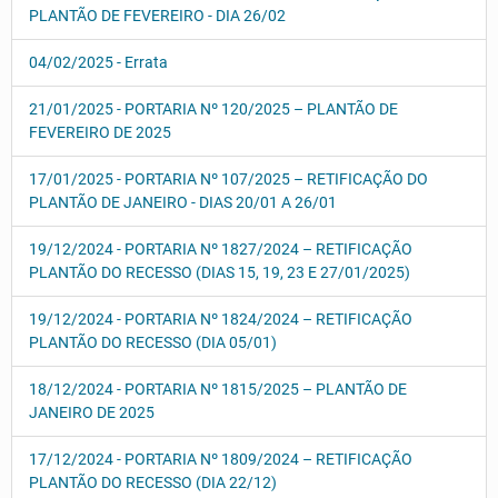
PLANTÃO DE FEVEREIRO - DIA 26/02
04/02/2025 - Errata
21/01/2025 - PORTARIA Nº 120/2025 – PLANTÃO DE
FEVEREIRO DE 2025
17/01/2025 - PORTARIA Nº 107/2025 – RETIFICAÇÃO DO
PLANTÃO DE JANEIRO - DIAS 20/01 A 26/01
19/12/2024 - PORTARIA Nº 1827/2024 – RETIFICAÇÃO
PLANTÃO DO RECESSO (DIAS 15, 19, 23 E 27/01/2025)
19/12/2024 - PORTARIA Nº 1824/2024 – RETIFICAÇÃO
PLANTÃO DO RECESSO (DIA 05/01)
18/12/2024 - PORTARIA Nº 1815/2025 – PLANTÃO DE
JANEIRO DE 2025
17/12/2024 - PORTARIA Nº 1809/2024 – RETIFICAÇÃO
PLANTÃO DO RECESSO (DIA 22/12)