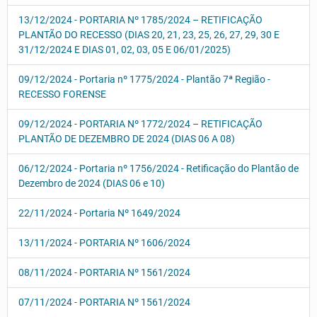
13/12/2024 - PORTARIA Nº 1785/2024 – RETIFICAÇÃO
PLANTÃO DO RECESSO (DIAS 20, 21, 23, 25, 26, 27, 29, 30 E
31/12/2024 E DIAS 01, 02, 03, 05 E 06/01/2025)
09/12/2024 - Portaria nº 1775/2024 - Plantão 7ª Região -
RECESSO FORENSE
09/12/2024 - PORTARIA Nº 1772/2024 – RETIFICAÇÃO
PLANTÃO DE DEZEMBRO DE 2024 (DIAS 06 A 08)
06/12/2024 - Portaria nº 1756/2024 - Retificação do Plantão de
Dezembro de 2024 (DIAS 06 e 10)
22/11/2024 - Portaria Nº 1649/2024
13/11/2024 - PORTARIA Nº 1606/2024
08/11/2024 - PORTARIA Nº 1561/2024
07/11/2024 - PORTARIA Nº 1561/2024