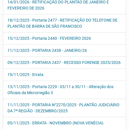
14/01/2026 - RETIFICAÇÃO DO PLANTÃO DE JANEIRO E
FEVEREIRO DE 2026
18/12/2025 - Portaria 2477 - RETIFICAÇÃO DO TELEFONE DE
PLANTÃO DE BARRA DE SÃO FRANCISCO
15/12/2025 - Portaria 2440 - FEVEREIRO 2026
11/12/2025 - PORTARIA 2438 - JANEIRO/26
09/12/2025 - PORTARIA 2437 - RECESSO FORENSE 2025/2026
19/11/2025 - Errata
13/11/2025 - Portaria 2229 - 03/11 a 30/11 - Alteração dos
Oficiais da Microrregião 3
11/11/2025 - PORTARIA N°2270/2025 - PLANTÃO JUDICIÁRIO
DA 7ª REGIÃO - DEZEMBRO/2025
05/11/2025 - ERRATA - NOVEMBRO (NOVA VENÉCIA)