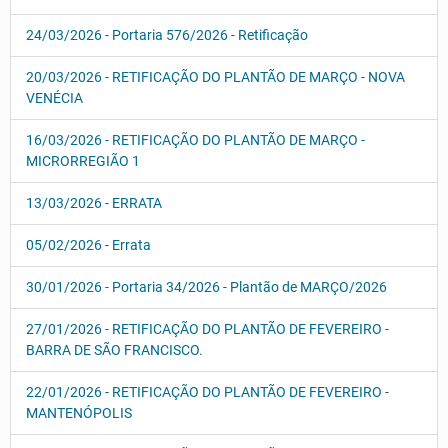
24/03/2026 - Portaria 576/2026 - Retificação
20/03/2026 - RETIFICAÇÃO DO PLANTÃO DE MARÇO - NOVA
VENÉCIA
16/03/2026 - RETIFICAÇÃO DO PLANTÃO DE MARÇO -
MICRORREGIÃO 1
13/03/2026 - ERRATA
05/02/2026 - Errata
30/01/2026 - Portaria 34/2026 - Plantão de MARÇO/2026
27/01/2026 - RETIFICAÇÃO DO PLANTÃO DE FEVEREIRO -
BARRA DE SÃO FRANCISCO.
22/01/2026 - RETIFICAÇÃO DO PLANTÃO DE FEVEREIRO -
MANTENÓPOLIS