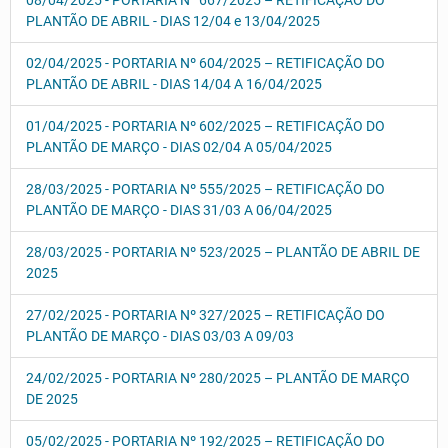
08/04/2025 - PORTARIA Nº 667/2025 – RETIFICAÇÃO DO
PLANTÃO DE ABRIL - DIAS 12/04 e 13/04/2025
02/04/2025 - PORTARIA Nº 604/2025 – RETIFICAÇÃO DO
PLANTÃO DE ABRIL - DIAS 14/04 A 16/04/2025
01/04/2025 - PORTARIA Nº 602/2025 – RETIFICAÇÃO DO
PLANTÃO DE MARÇO - DIAS 02/04 A 05/04/2025
28/03/2025 - PORTARIA Nº 555/2025 – RETIFICAÇÃO DO
PLANTÃO DE MARÇO - DIAS 31/03 A 06/04/2025
28/03/2025 - PORTARIA Nº 523/2025 – PLANTÃO DE ABRIL DE
2025
27/02/2025 - PORTARIA Nº 327/2025 – RETIFICAÇÃO DO
PLANTÃO DE MARÇO - DIAS 03/03 A 09/03
24/02/2025 - PORTARIA Nº 280/2025 – PLANTÃO DE MARÇO
DE 2025
05/02/2025 - PORTARIA Nº 192/2025 – RETIFICAÇÃO DO