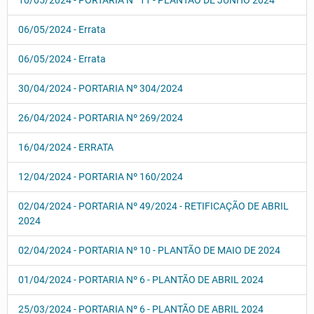
10/05/2024 - PORTARIA Nº 11 - PLANTÃO DE JUNHO 2024
06/05/2024 - Errata
06/05/2024 - Errata
30/04/2024 - PORTARIA Nº 304/2024
26/04/2024 - PORTARIA Nº 269/2024
16/04/2024 - ERRATA
12/04/2024 - PORTARIA Nº 160/2024
02/04/2024 - PORTARIA Nº 49/2024 - RETIFICAÇÃO DE ABRIL
2024
02/04/2024 - PORTARIA Nº 10 - PLANTÃO DE MAIO DE 2024
01/04/2024 - PORTARIA Nº 6 - PLANTÃO DE ABRIL 2024
25/03/2024 - PORTARIA Nº 6 - PLANTÃO DE ABRIL 2024