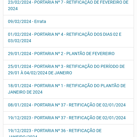
23/02/2024 - PORTARIA Nº 7 - RETIFICAÇÃO DE FEVEREIRO DE
2024
09/02/2024 - Errata
01/02/2024 - PORTARIA Nº 4 - RETIFICAÇÃO DOS DIAS 02 E
03/02/2024
29/01/2024 - PORTARIA Nº 2 - PLANTÃO DE FEVEREIRO
25/01/2024 - PORTARIA Nº 3 - RETIFICAÇÃO DO PERÍODO DE
29/01 À 04/02/2024 DE JANEIRO
18/01/2024 - PORTARIA Nº 1 - RETIFICAÇÃO DO PLANTÃO DE
JANEIRO DE 2024
08/01/2024 - PORTARIA Nº 37 - RETIFICAÇÃO DE 02/01/2024
19/12/2023 - PORTARIA Nº 37 - RETIFICAÇÃO DE 02/01/2024
19/12/2023 - PORTARIA Nº 36 - RETIFICAÇÃO DE