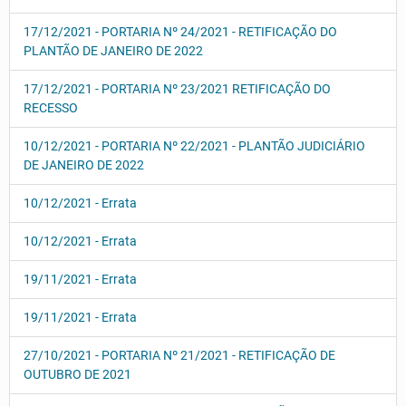
17/12/2021 - PORTARIA Nº 24/2021 - RETIFICAÇÃO DO
PLANTÃO DE JANEIRO DE 2022
17/12/2021 - PORTARIA Nº 23/2021 RETIFICAÇÃO DO
RECESSO
10/12/2021 - PORTARIA Nº 22/2021 - PLANTÃO JUDICIÁRIO
DE JANEIRO DE 2022
10/12/2021 - Errata
10/12/2021 - Errata
19/11/2021 - Errata
19/11/2021 - Errata
27/10/2021 - PORTARIA Nº 21/2021 - RETIFICAÇÃO DE
OUTUBRO DE 2021