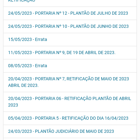
RETIFICAÇÃO
24/05/2023 - PORTARIA Nº 12 - PLANTÃO DE JULHO DE 2023
24/05/2023 - PORTARIA Nº 10 - PLANTÃO DE JUNHO DE 2023
15/05/2023 - Errata
11/05/2023 - PORTARIA Nº 9, DE 19 DE ABRIL DE 2023.
08/05/2023 - Errata
20/04/2023 - PORTARIA Nº 7, RETIFICAÇÃO DE MAIO DE 2023
ABRIL DE 2023.
20/04/2023 - PORTARIA 06 - RETIFICAÇÃO PLANTÃO DE ABRIL
2023
05/04/2023 - PORTARIA 5 - RETIFICAÇÃO DO DIA 16/04/2023
24/03/2023 - PLANTÃO JUDICIÁRIO DE MAIO DE 2023