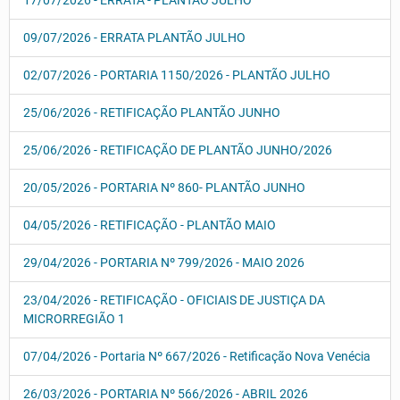
17/07/2026 - ERRATA - PLANTÃO JULHO
09/07/2026 - ERRATA PLANTÃO JULHO
02/07/2026 - PORTARIA 1150/2026 - PLANTÃO JULHO
25/06/2026 - RETIFICAÇÃO PLANTÃO JUNHO
25/06/2026 - RETIFICAÇÃO DE PLANTÃO JUNHO/2026
20/05/2026 - PORTARIA Nº 860- PLANTÃO JUNHO
04/05/2026 - RETIFICAÇÃO - PLANTÃO MAIO
29/04/2026 - PORTARIA Nº 799/2026 - MAIO 2026
23/04/2026 - RETIFICAÇÃO - OFICIAIS DE JUSTIÇA DA
MICRORREGIÃO 1
07/04/2026 - Portaria Nº 667/2026 - Retificação Nova Venécia
26/03/2026 - PORTARIA Nº 566/2026 - ABRIL 2026