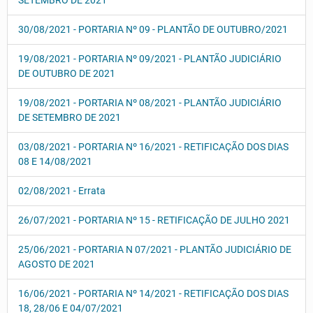
SETEMBRO DE 2021
30/08/2021 - PORTARIA Nº 09 - PLANTÃO DE OUTUBRO/2021
19/08/2021 - PORTARIA Nº 09/2021 - PLANTÃO JUDICIÁRIO
DE OUTUBRO DE 2021
19/08/2021 - PORTARIA Nº 08/2021 - PLANTÃO JUDICIÁRIO
DE SETEMBRO DE 2021
03/08/2021 - PORTARIA Nº 16/2021 - RETIFICAÇÃO DOS DIAS
08 E 14/08/2021
02/08/2021 - Errata
26/07/2021 - PORTARIA Nº 15 - RETIFICAÇÃO DE JULHO 2021
25/06/2021 - PORTARIA N 07/2021 - PLANTÃO JUDICIÁRIO DE
AGOSTO DE 2021
16/06/2021 - PORTARIA Nº 14/2021 - RETIFICAÇÃO DOS DIAS
18, 28/06 E 04/07/2021