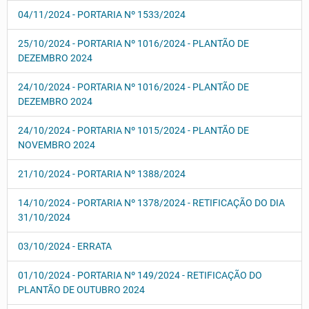
04/11/2024 - PORTARIA Nº 1533/2024
25/10/2024 - PORTARIA Nº 1016/2024 - PLANTÃO DE
DEZEMBRO 2024
24/10/2024 - PORTARIA Nº 1016/2024 - PLANTÃO DE
DEZEMBRO 2024
24/10/2024 - PORTARIA Nº 1015/2024 - PLANTÃO DE
NOVEMBRO 2024
21/10/2024 - PORTARIA Nº 1388/2024
14/10/2024 - PORTARIA Nº 1378/2024 - RETIFICAÇÃO DO DIA
31/10/2024
03/10/2024 - ERRATA
01/10/2024 - PORTARIA Nº 149/2024 - RETIFICAÇÃO DO
PLANTÃO DE OUTUBRO 2024