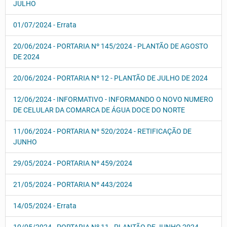
JULHO
01/07/2024 - Errata
20/06/2024 - PORTARIA Nº 145/2024 - PLANTÃO DE AGOSTO
DE 2024
20/06/2024 - PORTARIA Nº 12 - PLANTÃO DE JULHO DE 2024
12/06/2024 - INFORMATIVO - INFORMANDO O NOVO NUMERO
DE CELULAR DA COMARCA DE ÁGUA DOCE DO NORTE
11/06/2024 - PORTARIA Nº 520/2024 - RETIFICAÇÃO DE
JUNHO
29/05/2024 - PORTARIA Nº 459/2024
21/05/2024 - PORTARIA Nº 443/2024
14/05/2024 - Errata