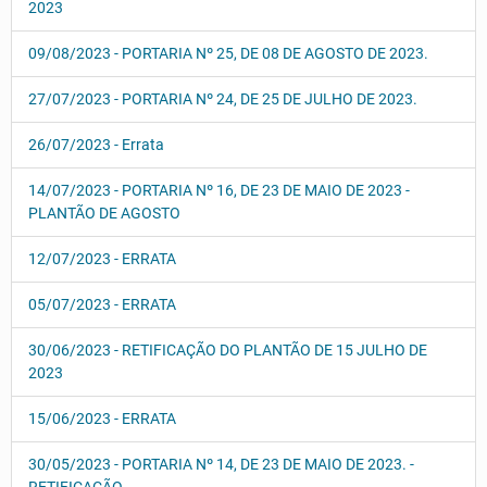
2023
09/08/2023 - PORTARIA Nº 25, DE 08 DE AGOSTO DE 2023.
27/07/2023 - PORTARIA Nº 24, DE 25 DE JULHO DE 2023.
26/07/2023 - Errata
14/07/2023 - PORTARIA Nº 16, DE 23 DE MAIO DE 2023 -
PLANTÃO DE AGOSTO
12/07/2023 - ERRATA
05/07/2023 - ERRATA
30/06/2023 - RETIFICAÇÃO DO PLANTÃO DE 15 JULHO DE
2023
15/06/2023 - ERRATA
30/05/2023 - PORTARIA Nº 14, DE 23 DE MAIO DE 2023. -