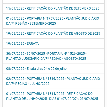
15/09/2025 - RETIFICAÇÃO DO PLANTÃO DE SETEMBRO 2025
01/09/2025 - PORTARIA N°1757/2025 - PLANTÃO JUDICIÁRIO
DA 7ª REGIÃO - SETEMBRO/2025
19/08/2025 - RETIFICAÇÃO DO PLANTÃO DE AGOSTO DE 2025
19/08/2025 - ERRATA
30/07/2025 - 30/07/2025 - PORTARIA Nº 1526/2025 -
PLANTÃO JUDICIÁRIO DA 7ª REGIÃO - AGOSTO/2025
08/07/2025 - Errata dias 04 e 05 de julho
02/07/2025 - PORTARIA Nº 1316/2025 - PLANTÃO JUDICIÁRIO
DA 7ª REGIÃO - JULHO/2025
01/07/2025 - PORTARIA Nº 1314/2025 - RETIFICAÇÃO DO
PLANTÃO DE JUNHO/2025 - DIAS 01/07, 02/07 e 05/07/2025