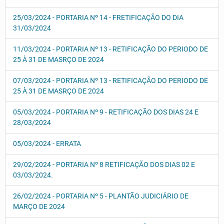
25/03/2024 - PORTARIA Nº 14 - FRETIFICAÇÃO DO DIA
31/03/2024
11/03/2024 - PORTARIA Nº 13 - RETIFICAÇÃO DO PERIODO DE
25 À 31 DE MASRÇO DE 2024
07/03/2024 - PORTARIA Nº 13 - RETIFICAÇÃO DO PERIODO DE
25 À 31 DE MASRÇO DE 2024
05/03/2024 - PORTARIA Nº 9 - RETIFICAÇÃO DOS DIAS 24 E
28/03/2024
05/03/2024 - ERRATA
29/02/2024 - PORTARIA Nº 8 RETIFICAÇÃO DOS DIAS 02 E
03/03/2024.
26/02/2024 - PORTARIA Nº 5 - PLANTÃO JUDICIÁRIO DE
MARÇO DE 2024