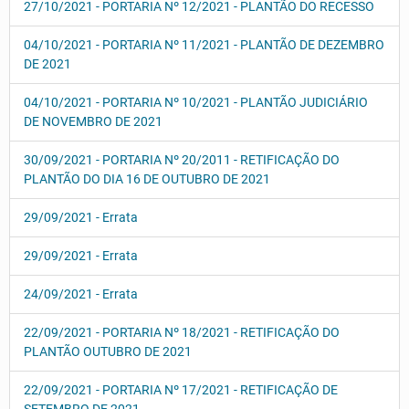
27/10/2021 - PORTARIA Nº 12/2021 - PLANTÃO DO RECESSO
04/10/2021 - PORTARIA Nº 11/2021 - PLANTÃO DE DEZEMBRO
DE 2021
04/10/2021 - PORTARIA Nº 10/2021 - PLANTÃO JUDICIÁRIO
DE NOVEMBRO DE 2021
30/09/2021 - PORTARIA Nº 20/2011 - RETIFICAÇÃO DO
PLANTÃO DO DIA 16 DE OUTUBRO DE 2021
29/09/2021 - Errata
29/09/2021 - Errata
24/09/2021 - Errata
22/09/2021 - PORTARIA Nº 18/2021 - RETIFICAÇÃO DO
PLANTÃO OUTUBRO DE 2021
22/09/2021 - PORTARIA Nº 17/2021 - RETIFICAÇÃO DE