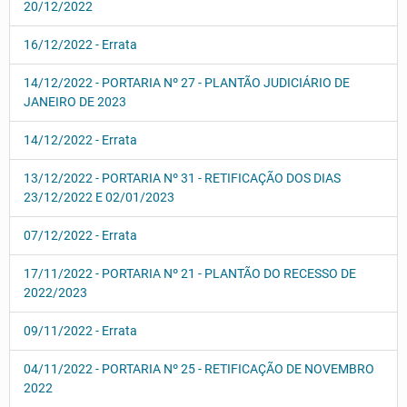
20/12/2022
16/12/2022 - Errata
14/12/2022 - PORTARIA Nº 27 - PLANTÃO JUDICIÁRIO DE
JANEIRO DE 2023
14/12/2022 - Errata
13/12/2022 - PORTARIA Nº 31 - RETIFICAÇÃO DOS DIAS
23/12/2022 E 02/01/2023
07/12/2022 - Errata
17/11/2022 - PORTARIA Nº 21 - PLANTÃO DO RECESSO DE
2022/2023
09/11/2022 - Errata
04/11/2022 - PORTARIA Nº 25 - RETIFICAÇÃO DE NOVEMBRO
2022