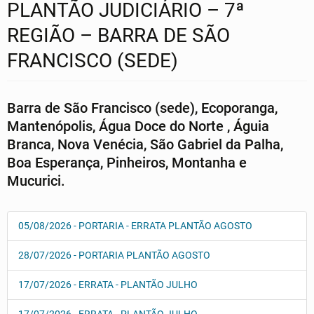
PLANTÃO JUDICIÁRIO – 7ª
REGIÃO – BARRA DE SÃO
FRANCISCO (SEDE)
Barra de São Francisco (sede), Ecoporanga,
Mantenópolis, Água Doce do Norte , Águia
Branca, Nova Venécia, São Gabriel da Palha,
Boa Esperança, Pinheiros, Montanha e
Mucurici.
05/08/2026 - PORTARIA - ERRATA PLANTÃO AGOSTO
28/07/2026 - PORTARIA PLANTÃO AGOSTO
17/07/2026 - ERRATA - PLANTÃO JULHO