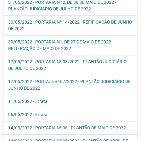
31/05/2022 - PORTARIA Nº 2, DE 30 DE MAIO DE 2022 -
PLANTÃO JUDICIÁRIO DE JULHO DE 2022
30/05/2022 - PORTARIA Nº 14/2022 - REFIFICAÇÃO DE JUNHO
DE 2022
30/05/2022 - PORTARIA N1, DE 27 DE MAIO DE 2022 -
RETIFICAÇÃO DE MAIO DE 2022
17/05/2022 - PORTARIA Nº 08/2022 - PLANTÃO JUDICIÁRIO
DE JULHO DE 2022
17/05/2022 - PORTAria nº 07/2022 - PLANTÃO JUDICIÁRIO DE
JUNHO DE 2022
11/05/2022 - Errata
06/05/2022 - Errata
14/03/2022 - PORTARIA Nº 06 - PLANTÃO DE MAIO DE 2022