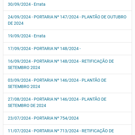
30/09/2024 - Errata
24/09/2024 - PORTARIA Nº 147/2024 - PLANTÃO DE OUTUBRO
DE 2024
19/09/2024 - Errata
17/09/2024 - PORTARIA Nº 148/2024 -
16/09/2024 - PORTARIA Nº 148/2024 - RETIFICAÇÃO DE
SETEMBRO 2024
03/09/2024 - PORTARIA Nº 146/2024 - PLANTÃO DE
SETEMBRO 2024
27/08/2024 - PORTARIA Nº 146/2024 - PLANTÃO DE
SETEMBRO DE 2024
23/07/2024 - PORTARIA Nº 754/2024
11/07/2024 - PORTARIA Nº 713/2024 - RETIFICAÇÃO DE