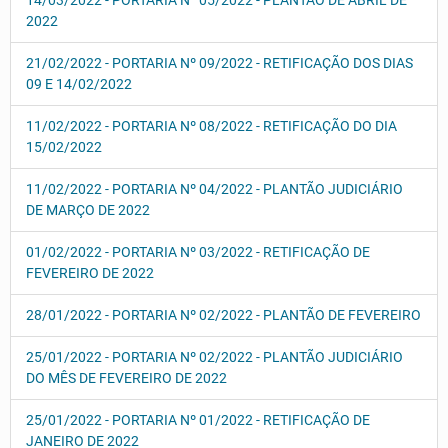
14/03/2022 - PORTARIA Nº 05/2022 - PLANTÃO DE ABRIL DE
2022
21/02/2022 - PORTARIA Nº 09/2022 - RETIFICAÇÃO DOS DIAS
09 E 14/02/2022
11/02/2022 - PORTARIA Nº 08/2022 - RETIFICAÇÃO DO DIA
15/02/2022
11/02/2022 - PORTARIA Nº 04/2022 - PLANTÃO JUDICIÁRIO
DE MARÇO DE 2022
01/02/2022 - PORTARIA Nº 03/2022 - RETIFICAÇÃO DE
FEVEREIRO DE 2022
28/01/2022 - PORTARIA Nº 02/2022 - PLANTÃO DE FEVEREIRO
25/01/2022 - PORTARIA Nº 02/2022 - PLANTÃO JUDICIÁRIO
DO MÊS DE FEVEREIRO DE 2022
25/01/2022 - PORTARIA Nº 01/2022 - RETIFICAÇÃO DE
JANEIRO DE 2022