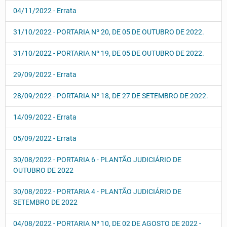
04/11/2022 - Errata
31/10/2022 - PORTARIA Nº 20, DE 05 DE OUTUBRO DE 2022.
31/10/2022 - PORTARIA Nº 19, DE 05 DE OUTUBRO DE 2022.
29/09/2022 - Errata
28/09/2022 - PORTARIA Nº 18, DE 27 DE SETEMBRO DE 2022.
14/09/2022 - Errata
05/09/2022 - Errata
30/08/2022 - PORTARIA 6 - PLANTÃO JUDICIÁRIO DE
OUTUBRO DE 2022
30/08/2022 - PORTARIA 4 - PLANTÃO JUDICIÁRIO DE
SETEMBRO DE 2022
04/08/2022 - PORTARIA Nº 10, DE 02 DE AGOSTO DE 2022 -