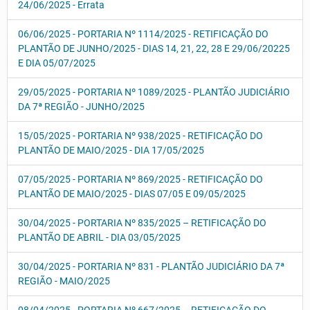
24/06/2025 - Errata
06/06/2025 - PORTARIA Nº 1114/2025 - RETIFICAÇÃO DO
PLANTÃO DE JUNHO/2025 - DIAS 14, 21, 22, 28 E 29/06/20225
E DIA 05/07/2025
29/05/2025 - PORTARIA Nº 1089/2025 - PLANTÃO JUDICIÁRIO
DA 7ª REGIÃO - JUNHO/2025
15/05/2025 - PORTARIA Nº 938/2025 - RETIFICAÇÃO DO
PLANTÃO DE MAIO/2025 - DIA 17/05/2025
07/05/2025 - PORTARIA Nº 869/2025 - RETIFICAÇÃO DO
PLANTÃO DE MAIO/2025 - DIAS 07/05 E 09/05/2025
30/04/2025 - PORTARIA Nº 835/2025 – RETIFICAÇÃO DO
PLANTÃO DE ABRIL - DIA 03/05/2025
30/04/2025 - PORTARIA Nº 831 - PLANTÃO JUDICIÁRIO DA 7ª
REGIÃO - MAIO/2025