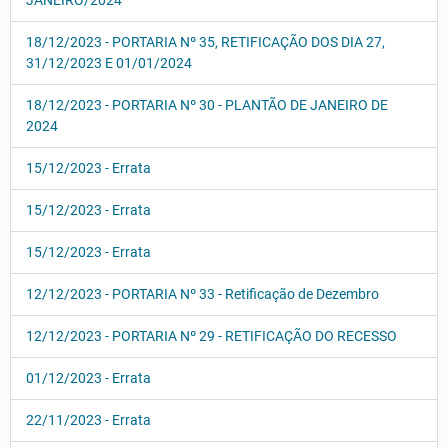
JANEIRO/2024
18/12/2023 - PORTARIA Nº 35, RETIFICAÇÃO DOS DIA 27,
31/12/2023 E 01/01/2024
18/12/2023 - PORTARIA Nº 30 - PLANTÃO DE JANEIRO DE
2024
15/12/2023 - Errata
15/12/2023 - Errata
15/12/2023 - Errata
12/12/2023 - PORTARIA Nº 33 - Retificação de Dezembro
12/12/2023 - PORTARIA Nº 29 - RETIFICAÇÃO DO RECESSO
01/12/2023 - Errata
22/11/2023 - Errata