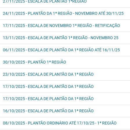
27/11/2025 - ESCALA DE PLANTÃO 1ªREGIÃO
24/11/2025 - PLANTÃO DA 1ª REGIÃO - NOVEMBRO ATÉ 30/11/25
17/11/2025 - ESCALA DE NOVEMBRO 1ª REGIÃO - RETIFICAÇÃO
13/11/2025 - ESCALA DE PLANTÃO 1ª REGIÃO - NOVEMBRO 25
06/11/2025 - ESCALA DE PLANTÃO DA 1ª REGIÃO ATÉ 16/11/25
30/10/2025 - PLANTÃO 1ª REGIÃO
23/10/2025 - ESCALA DE PLANTÃO DA 1ª REGIÃO
17/10/2025 - ESCALA DE PLANTÃO DA 1ª REGIÃO
17/10/2025 - ESCALA DE PLANTÃO DA 1ª REGIÃO
16/10/2025 - ESCALA DE PLANTÃO DA 1ª REGIÃO
08/10/2025 - PLANTÃO ORDINÁRIO ATÉ 17/10/25 - 1ª REGIÃO