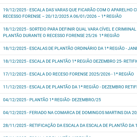
19/12/2025 - ESCALA DAS VARAS QUE FICARÃO COM O APARELHO C
RECESSO FORENSE – 20/12/2025 A 06/01/2026 – 1ª REGIÃO
18/12/2025 - SORTEIO PARA DEFINIR QUAL VARA CÍVEL E CRIMIIN
PLANTÃO DURANTE O RECESSO FORENSE 25/26 1ª REGIÃO
18/12/2025 - ESCALAS DE PLANTÃO ORDINÁRIO DA 1ª REGIÃO - JAN
18/12/2025 - ESCALA DE PLANTÃO 1ª REGIÃO DEZEMBRO 25- RETIF
17/12/2025 - ESCALA DO RECESO FORENSE 2025/2026 - 1ª REGIÃO
11/12/2025 - ESCALA DE PLANTÃO DA 1ª REGIÃO - DEZEMBRO RETI
04/12/2025 - PLANTÃO 1ª REGIÃO- DEZEMBRO/25
04/12/2025 - FERIADO NA COMARCA DE DOMINGOS MARTINS DIA 20/
28/11/2025 - RETIFICAÇÃO DA ESCALA DA ESCALA DE PLANTÃO DA 