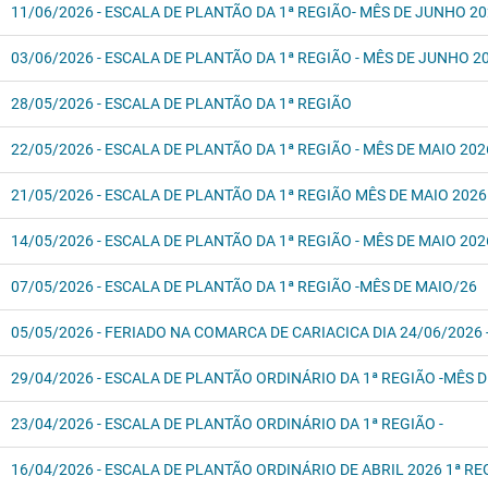
11/06/2026 - ESCALA DE PLANTÃO DA 1ª REGIÃO- MÊS DE JUNHO 2
03/06/2026 - ESCALA DE PLANTÃO DA 1ª REGIÃO - MÊS DE JUNHO 2
28/05/2026 - ESCALA DE PLANTÃO DA 1ª REGIÃO
22/05/2026 - ESCALA DE PLANTÃO DA 1ª REGIÃO - MÊS DE MAIO 20
21/05/2026 - ESCALA DE PLANTÃO DA 1ª REGIÃO MÊS DE MAIO 2026
14/05/2026 - ESCALA DE PLANTÃO DA 1ª REGIÃO - MÊS DE MAIO 202
07/05/2026 - ESCALA DE PLANTÃO DA 1ª REGIÃO -MÊS DE MAIO/26
05/05/2026 - FERIADO NA COMARCA DE CARIACICA DIA 24/06/2026 
29/04/2026 - ESCALA DE PLANTÃO ORDINÁRIO DA 1ª REGIÃO -MÊS D
23/04/2026 - ESCALA DE PLANTÃO ORDINÁRIO DA 1ª REGIÃO -
16/04/2026 - ESCALA DE PLANTÃO ORDINÁRIO DE ABRIL 2026 1ª RE