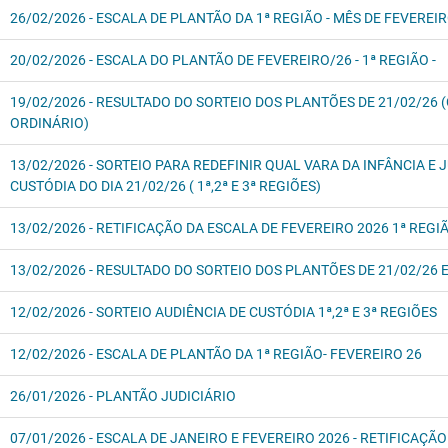
26/02/2026 - ESCALA DE PLANTÃO DA 1ª REGIÃO - MÊS DE FEVEREI
20/02/2026 - ESCALA DO PLANTÃO DE FEVEREIRO/26 - 1ª REGIÃO -
19/02/2026 - RESULTADO DO SORTEIO DOS PLANTÕES DE 21/02/26 
ORDINÁRIO)
13/02/2026 - SORTEIO PARA REDEFINIR QUAL VARA DA INFÂNCIA E
CUSTÓDIA DO DIA 21/02/26 ( 1ª,2ª E 3ª REGIÕES)
13/02/2026 - RETIFICAÇÃO DA ESCALA DE FEVEREIRO 2026 1ª REGI
13/02/2026 - RESULTADO DO SORTEIO DOS PLANTÕES DE 21/02/26 E 
12/02/2026 - SORTEIO AUDIÊNCIA DE CUSTÓDIA 1ª,2ª E 3ª REGIÕES
12/02/2026 - ESCALA DE PLANTÃO DA 1ª REGIÃO- FEVEREIRO 26
26/01/2026 - PLANTÃO JUDICIÁRIO
07/01/2026 - ESCALA DE JANEIRO E FEVEREIRO 2026 - RETIFICAÇÃO