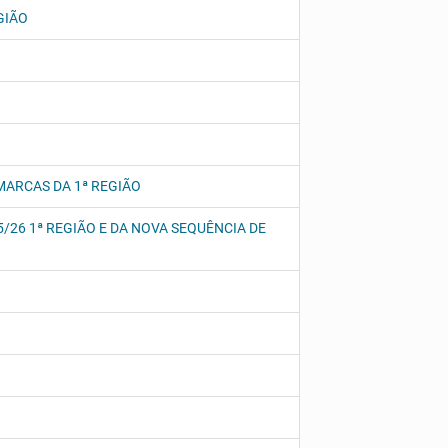
GIÃO
MARCAS DA 1ª REGIÃO
/26 1ª REGIÃO E DA NOVA SEQUÊNCIA DE