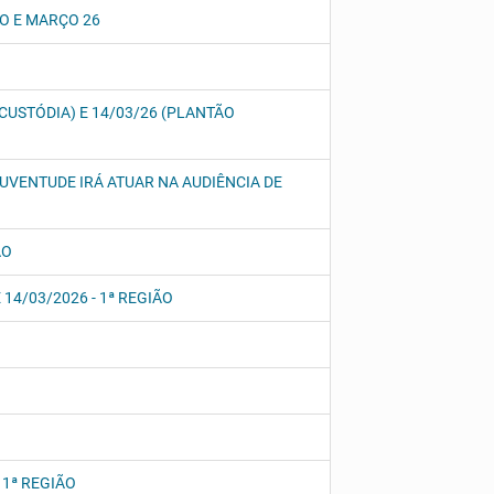
RO E MARÇO 26
(CUSTÓDIA) E 14/03/26 (PLANTÃO
 JUVENTUDE IRÁ ATUAR NA AUDIÊNCIA DE
ÃO
14/03/2026 - 1ª REGIÃO
 1ª REGIÃO