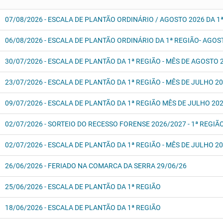
07/08/2026 - ESCALA DE PLANTÃO ORDINÁRIO / AGOSTO 2026 DA 1ª
06/08/2026 - ESCALA DE PLANTÃO ORDINÁRIO DA 1ª REGIÃO- AGOS
30/07/2026 - ESCALA DE PLANTÃO DA 1ª REGIÃO - MÊS DE AGOSTO 
23/07/2026 - ESCALA DE PLANTÃO DA 1ª REGIÃO - MÊS DE JULHO 2
09/07/2026 - ESCALA DE PLANTÃO DA 1ª REGIÃO MÊS DE JULHO 20
02/07/2026 - SORTEIO DO RECESSO FORENSE 2026/2027 - 1ª REGIÃ
02/07/2026 - ESCALA DE PLANTÃO DA 1ª REGIÃO - MÊS DE JULHO 2
26/06/2026 - FERIADO NA COMARCA DA SERRA 29/06/26
25/06/2026 - ESCALA DE PLANTÃO DA 1ª REGIÃO
18/06/2026 - ESCALA DE PLANTÃO DA 1ª REGIÃO