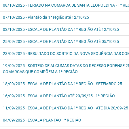
08/10/2025 - FERIADO NA COMARCA DE SANTA LEOPOLDINA - 1ª RE
07/10/2025 - Plantão da 1ª região até 12/10/25
02/10/2025 - ESCALA DE PLANTÃO DA 1ª REGIÃO ATÉ 12/10/25
25/09/2025 - ESCALA DE PLANTÃO DA 1ª REGIÃO ATÉ 05/10/25
23/09/2025 - RESULTADO DO SORTEIO DA NOVA SEQUÊNCIA DAS CO
19/09/2025 - SORTEIO DE ALGUMAS DATAS DO RECESSO FORENSE 25
COMARCAS QUE COMPÕEM A 1ª REGIÃO
18/09/2025 - ESCALA DE PLANTÃO DA 1ª REGIÃO - SETEMBRO 25
16/09/2025 - ESCALA DE PLANTÃO ATÉ 20/09/25 - 1ª REGIÃO
11/09/2025 - ESCALA DE PLANTÃO DA 1ª REGIÃO - ATÉ DIA 20/09/25
04/09/2025 - ESCALA PLANTÃO 1ª REGIÃO