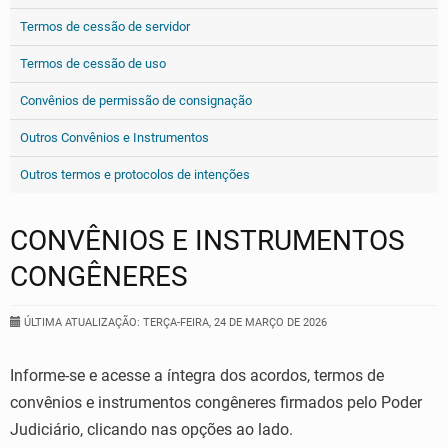
Termos de cessão de servidor
Termos de cessão de uso
Convênios de permissão de consignação
Outros Convênios e Instrumentos
Outros termos e protocolos de intenções
CONVÊNIOS E INSTRUMENTOS
CONGÊNERES
ÚLTIMA ATUALIZAÇÃO: TERÇA-FEIRA, 24 DE MARÇO DE 2026
Informe-se e acesse a íntegra dos acordos, termos de
convênios e instrumentos congêneres firmados pelo Poder
Judiciário, clicando nas opções ao lado.